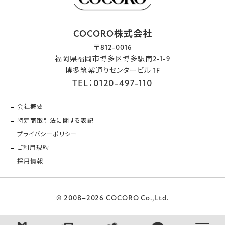
COCORO株式会社
〒812-0016
福岡県福岡市博多区博多駅南2-1-9
博多筑紫通りセンタービル 1F
TEL：0120-497-110
会社概要
特定商取引法に関する表記
プライバシーポリシー
ご利用規約
採用情報
© 2008–2026 COCORO Co.,Ltd.