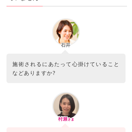
施術されるにあたって心掛けていること
などありますか?