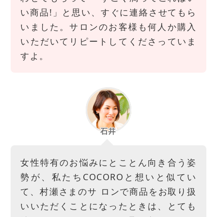
い商品!」と思い、すぐに連絡させてもら
いました。サロンのお客様も何人か購入
いただいてリピートしてくださっていま
すよ。
女性特有のお悩みにとことん向き合う姿
勢が、私たちCOCOROと想いと似てい
て、村瀬さまのサ ロンで商品をお取り扱
いいただくことになったときは、とても