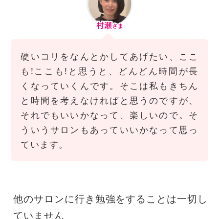
硬いコリをなんとかしてあげたい、ここ
も!ここも!と思うと、どんどん時間が長
くなっていくんです。そこは私もきちん
と時間を考えなければと思うのですが、
それでもいいかなって、楽しいので。そ
ういうサロンもあっていいかなって思っ
ています。
他のサロンに行き勉強をすることは一切し
ていません