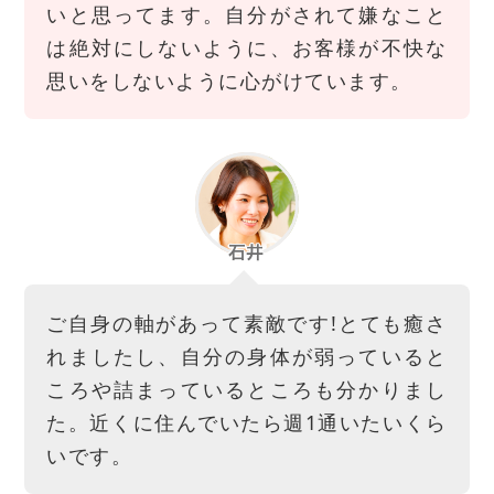
いと思ってます。自分がされて嫌なこと
は絶対にしないように、お客様が不快な
思いをしないように心がけています。
ご自身の軸があって素敵です!とても癒さ
れましたし、自分の身体が弱っていると
ころや詰まっているところも分かりまし
た。近くに住んでいたら週1通いたいくら
いです。