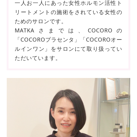
一人お一人にあった女性ホルモン活性ト
リートメントの施術をされている女性の
ためのサロンです。
MATKAさまでは、COCOROの
「COCOROプラセンタ」「COCOROオー
ルインワン」をサロンにて取り扱ってい
ただいています。