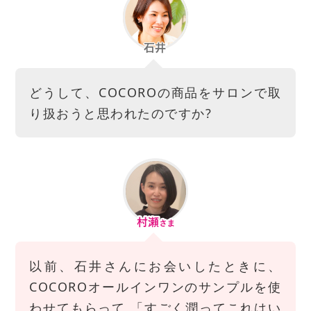
どうして、COCOROの商品をサロンで取
り扱おうと思われたのですか?
以前、石井さんにお会いしたときに、
COCOROオールインワンのサンプルを使
わせてもらって 「すごく潤ってこれはい