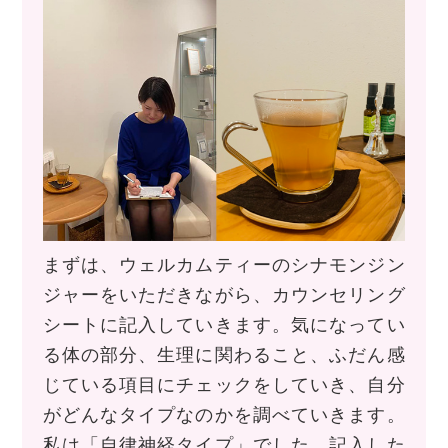
まずは、ウェルカムティーのシナモンジン
ジャーをいただきながら、カウンセリング
シートに記入していきます。気になってい
る体の部分、生理に関わること、ふだん感
じている項目にチェックをしていき、自分
がどんなタイプなのかを調べていきます。
私は「自律神経タイプ」でした。記入した