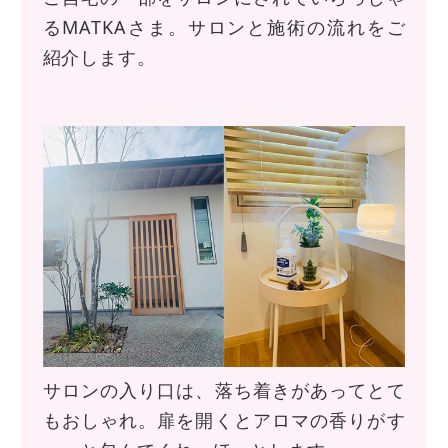
るMATKAさま。サロンと施術の流れをご
紹介します。
サロンの入り口は、落ち着きがあってとて
もおしゃれ。扉を開くとアロマの香りがす