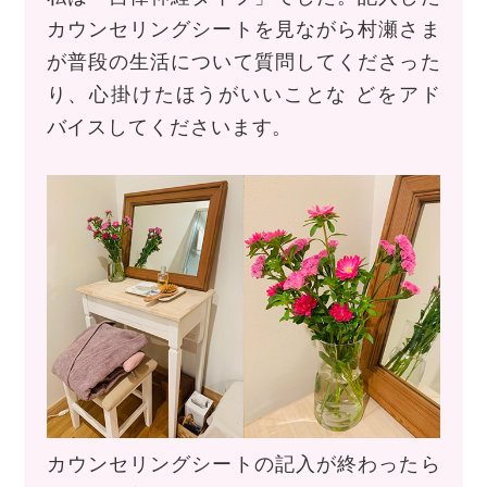
カウンセリングシートを見ながら村瀬さま
が普段の生活について質問してくださった
り、心掛けたほうがいいことな どをアド
バイスしてくださいます。
カウンセリングシートの記入が終わったら