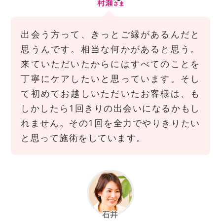
出会う方って、きっとご縁があるんだと
思うんです。相当な何かがあると思う。
来ていただいたからにはすべてのことを
丁寧にケアしたいと思っています。そし
て初めてお越しいただいたお客様は、も
しかしたら1回きりの出会いになるかもし
れません。その1回を全力でやりきりたい
と思って施術をしています。