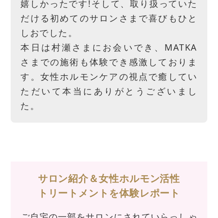
嬉しかったです!そして、取り扱っていた
だける初めてのサロンさまで喜びもひと
しおでした。
本日は村瀬さまにお会いでき、MATKA
さまでの施術も体験でき感激しておりま
す。女性ホルモンケアの視点で癒してい
ただいて本当にありがとうございまし
た。
サロン紹介＆女性ホルモン活性
トリートメントを体験レポート
ご自宅の一部をサロンにされていらっしゃ