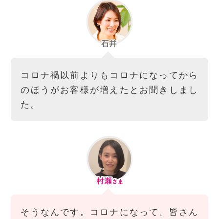
コロナ禍以前よりもコロナになってから
のほうがお客様が増えたとお聞きしまし
た。
そうなんです。コロナになって、皆さん