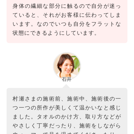
身体の繊細な部分に触るので自分が迷っ
ていると、それがお客様に伝わってしま
います。なのでいつも自分をフラットな
状態にできるようにしています。
村瀬さまの施術前、施術中、施術後の一
つ一つの所作が美しくて温かいなと感じ
ました。タオルのかけ方、取り方などが
やさしく丁寧だったり、施術をしながら