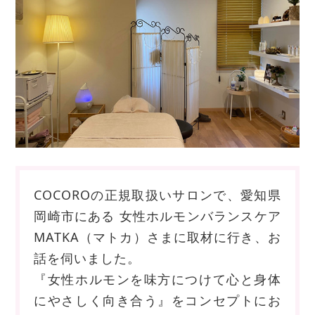
COCOROの正規取扱いサロンで、愛知県
岡崎市にある 女性ホルモンバランスケア
MATKA（マトカ）さまに取材に行き、お
話を伺いました。
『女性ホルモンを味方につけて心と身体
にやさしく向き合う』をコンセプトにお