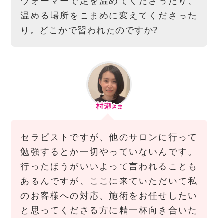
ウォーマーで足を温めてくださったり、
温める場所をこまめに変えてくださった
り。どこかで習われたのですか?
セラピストですが、他のサロンに行って
勉強するとか一切やっていないんです。
行ったほうがいいよって言われることも
あるんですが、ここに来ていただいて私
のお客様への対応、施術をお任せしたい
と思ってくださる方に精一杯向き合いた