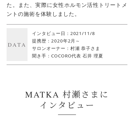
た。また、実際に女性ホルモン活性トリートメ
ントの施術を体験しました。
インタビュー日：2021/11/8
提携歴：2020年2月～
DATA
サロンオーナー：村瀬 恭子さま
聞き手：COCORO代表 石井 理夏
MATKA 村瀬さまに
インタビュー