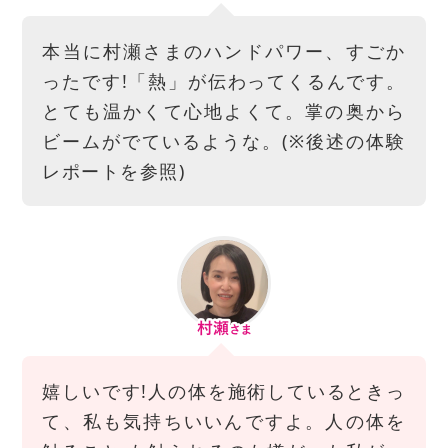
本当に村瀬さまのハンドパワー、すごか
ったです!「熱」が伝わってくるんです。
とても温かくて心地よくて。掌の奥から
ビームがでているような。(※後述の体験
レポートを参照)
嬉しいです!人の体を施術しているときっ
て、私も気持ちいいんですよ。人の体を