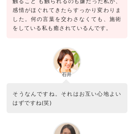
触ること も触られるのも嫌だった私が、
感情がほぐれてきたらすっかり変わりま
した。何の言葉を交わさなくても、施術
をしている私も癒されているんです。
そうなんですね。それはお互い心地よい
はずですね(笑)