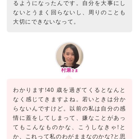
るようになったんです。自分を大事にし
ないとうまく回らないし、周りのことも
大切にできないなって。
わかります!40 歳を過ぎてくるとなんと
なく感じてきますよね。若いときは分か
らないんですけど。以前の私は自分の感
情に蓋をしてしまって、嫌なことがあっ
てもこんなものかな、こうしなきゃ!と
か、これって私のわがままなのかな?と思