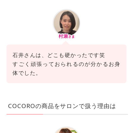
石井さんは、どこも硬かったです笑
すごく頑張っておられるのが分かるお身
体でした。
COCOROの商品をサロンで扱う理由は