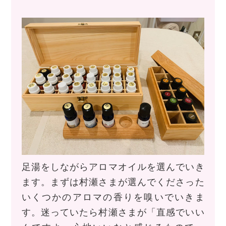
足湯をしながらアロマオイルを選んでいき
ます。まずは村瀬さまが選んでくださった
いくつかのアロマの香りを嗅いでいきま
す。迷っていたら村瀬さまが「直感でいい