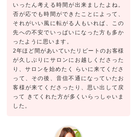
いったん考える時間が出来ましたよね。
否が応でも時間ができたことによって、
それがいい風に転がる人もいれば、この
先への不安でいっぱいになった方も多か
ったように思います。
2年ほど間があいていたリピートのお客様
が久しぶりにサロンにお越しくださった
り、サロンを始めたく らいに来てくださ
って、その後、音信不通になっていたお
客様が来てくださったり、思い出して戻
って きてくれた方が多くいらっしゃいま
した。