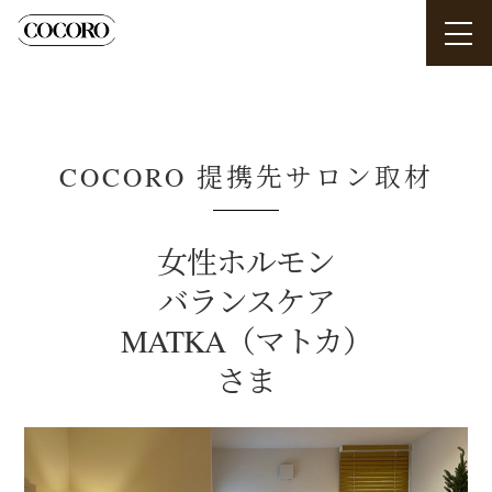
COCORO 提携先サロン取材
女性ホルモン
バランスケア
MATKA（マトカ）
さま