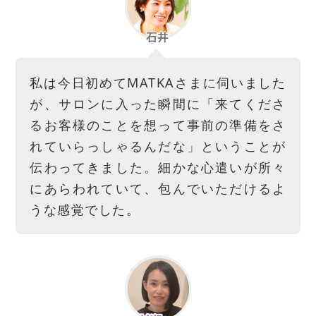
私は今日初めてMATKAさまに伺いました
が、サロンに入った瞬間に「来てくださ
るお客様のことを想って事前の準備をさ
れていらっしゃるんだな」ということが
伝わってきました。細かな心遣いが所々
にあらわれていて、包んでいただけるよ
うな感覚でした。