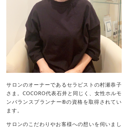
サロンのオーナーであるセラピストの村瀬恭子
さま。COCORO代表石井と同じく、女性ホルモ
ンバランスプランナー®の資格を取得されてい
ます。
サロンのこだわりやお客様への想いを伺いまし