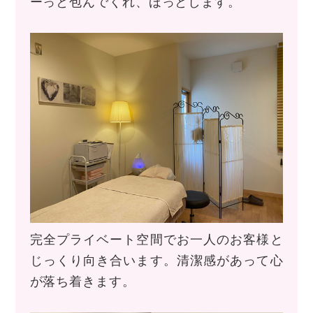
ーっと包んでくれ、ほっとします。
完全プライベート空間でお一人のお客様と
じっくり向き合います。清潔感があって心
が落ち着きます。