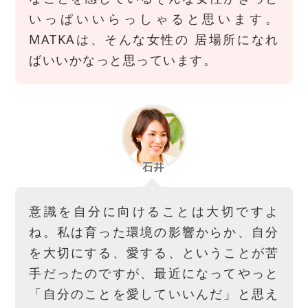
いっぱいいらっしゃると思います。
MATKAは、そんな女性の 居場所になれ
ばいいかなっと思っています。
意識を自分に向けることは大切ですよ
ね。私は育った環境の影響からか、自分
を大切にする、愛する、ということが苦
手だったのですが、最近になってやっと
「自分のことを愛していいんだ」と思え