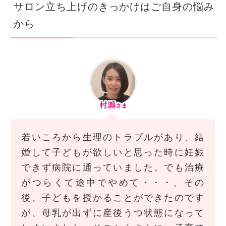
サロン立ち上げのきっかけはご自身の悩み
から
若いころから生理のトラブルがあり、結
婚して子どもが欲しいと思った時に妊娠
できず病院に通っていました。でも治療
がつらくて途中でやめて・・・、その
後、子どもを授かることができたのです
が、母乳が出ずに産後うつ状態になって