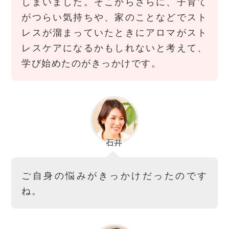
しまいました。そこからさらに、子育て
がつらい気持ちや、家のことなどでスト
レスが溜まっていたときにアロマがスト
レスケアになるかもしれないと考えて、
学び始めたのがきっかけです。
ご自身の悩みがきっかけだったのです
ね。