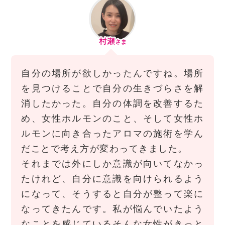
自分の場所が欲しかったんですね。場所
を見つけることで自分の生きづらさを解
消したかった。自分の体調を改善するた
め、女性ホルモンのこと、そして女性ホ
ルモンに向き合ったアロマの施術を学ん
だことで考え方が変わってきました。
それまでは外にしか意識が向いてなかっ
たけれど、自分に意識を向けられるよう
になって、そうすると自分が整って楽に
なってきたんです。私が悩んでいたよう
なことを感じているそんな女性がきっと