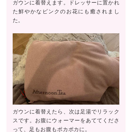
ガウンに着替えます。ドレッサーに置かれ
た鮮やかなピンクのお花にも癒されまし
た。
ガウンに着替えたら、次は足湯でリラック
スです。お腹にウォーマーをあててくださ
って、足もお腹もポカポカに。