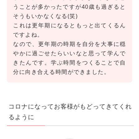
うことが多かったですが40歳も過ぎると
そうもいかなくなる(笑)
これは更年期になるともっと出てくるん
ですよね。
なので、更年期の時期を自分を大事に穏
やかに過ごせたらいいなと思って学んで
きたんです。学ぶ時間をつくることで自
分に向き合える時間ができました。
コロナになってお客様がもどってきてくれ
るように