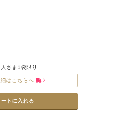
人さま1袋限り
詳細はこちらへ
カートに入れる