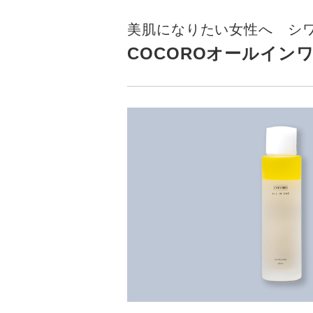
美肌になりたい女性へ シ
COCOROオールインワ