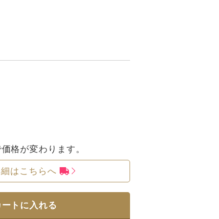
で価格が変わります。
詳細はこちらへ
カートに入れる