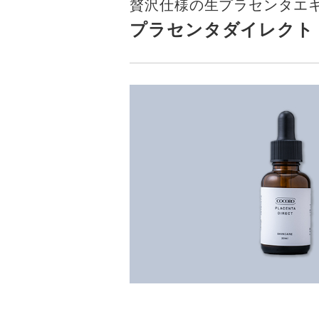
贅沢仕様の生プラセンタエキ
プラセンタダイレクト