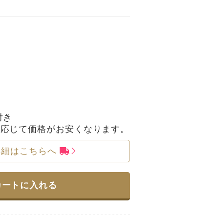
付き
に応じて価格がお安くなります。
詳細はこちらへ
カートに入れる