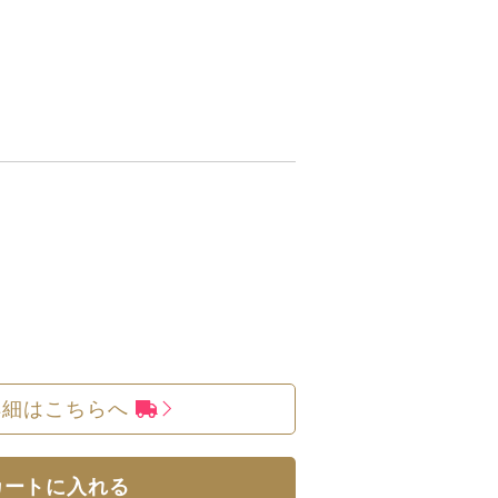
詳細はこちらへ
カートに入れる