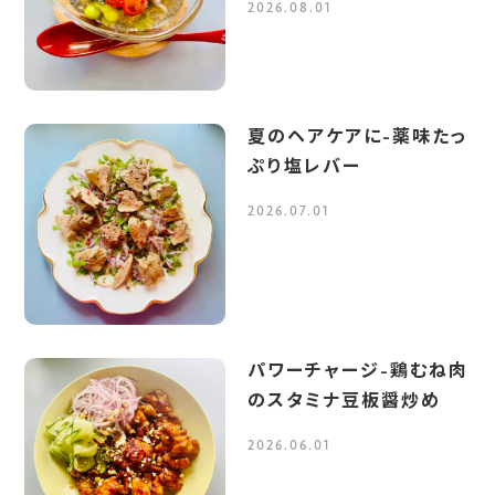
2026.08.01
夏のヘアケアに-薬味たっ
ぷり塩レバー
2026.07.01
パワーチャージ-鶏むね肉
のスタミナ豆板醤炒め
2026.06.01