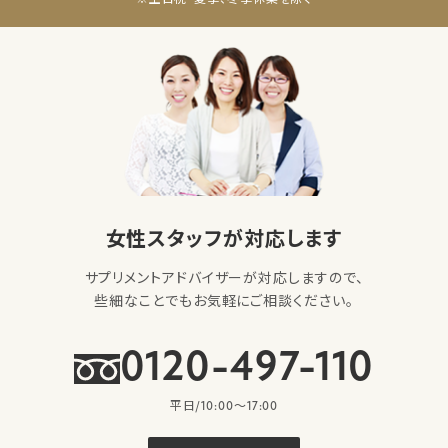
女性スタッフが対応します
サプリメントアドバイザーが対応しますので、
些細なことでもお気軽にご相談ください。
0120-497-110
平日/10:00〜17:00