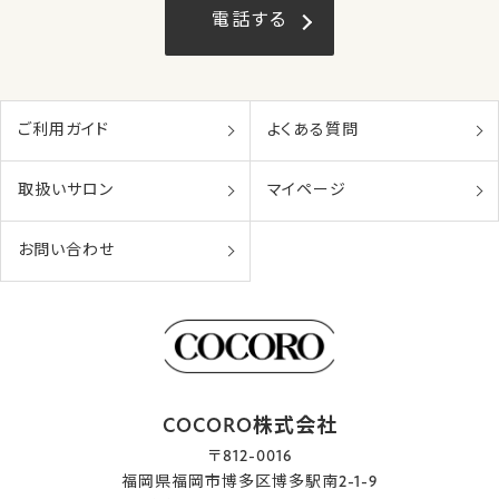
電話する
ご利用ガイド
よくある質問
取扱いサロン
マイページ
お問い合わせ
COCORO株式会社
〒812-0016
福岡県福岡市博多区博多駅南2-1-9