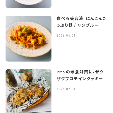
食べる美容液-にんじんた
っぷり麩チャンプルー
2026.03.01
PMSの爆食対策に-ザク
ザクプロテインクッキー
2026.02.01