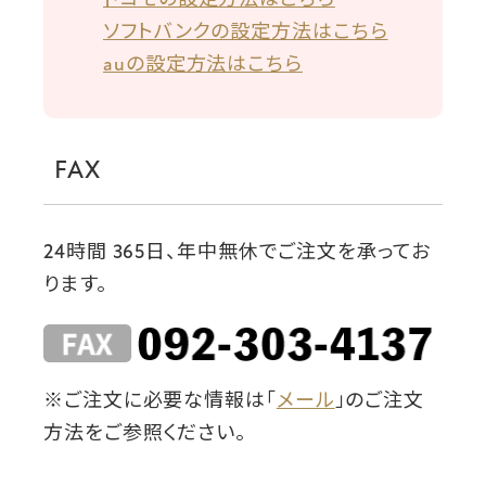
ドコモの設定方法はこちら
ソフトバンクの設定方法はこちら
auの設定方法はこちら
FAX
24時間 365日、年中無休でご注文を承ってお
ります。
※ご注文に必要な情報は「
メール
」のご注文
方法をご参照ください。