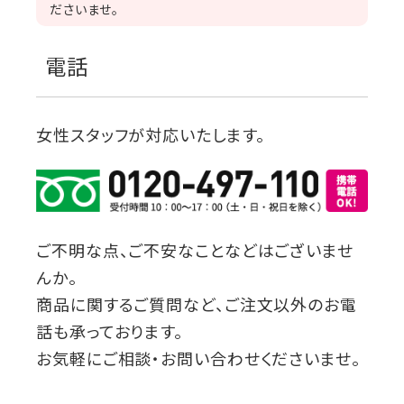
ださいませ。
電話
女性スタッフが対応いたします。
ご不明な点、ご不安なことなどはございませ
んか。
商品に関するご質問など、ご注文以外のお電
話も承っております。
お気軽にご相談・お問い合わせくださいませ。