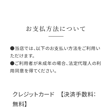
お支払方法について
●当店では、以下のお支払い方法をご利用い
ただけます。
●ご利用者が未成年の場合、法定代理人の利
用同意を得てください。
クレジットカード 【決済手数料：
無料】