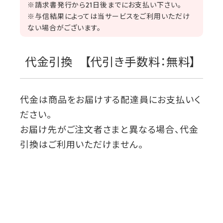
※請求書発行から21日後までにお支払い下さい。
※与信結果によっては当サービスをご利用いただけ
ない場合がございます。
代金引換 【代引き手数料：無料】
代金は商品をお届けする配達員にお支払いく
ださい。
お届け先がご注文者さまと異なる場合、代金
引換はご利用いただけません。