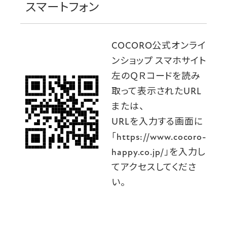
スマートフォン
COCORO公式オンライ
ンショップ スマホサイト
左のＱＲコードを読み
取って表示されたURL
または、
URLを入力する画面に
「https://www.cocoro-
happy.co.jp/」を入力し
てアクセスしてくださ
い。