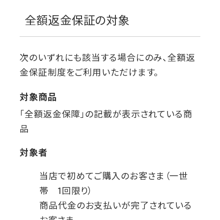
全額返金保証の対象
次のいずれにも該当する場合にのみ、全額返
金保証制度をご利用いただけます。
対象商品
「全額返金保障」の記載が表示されている商
品
対象者
当店で初めてご購入のお客さま（一世
帯 1回限り）
商品代金のお支払いが完了されている