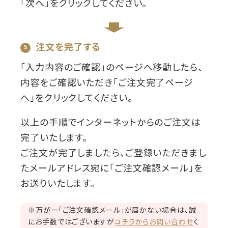
「次へ」をクリックしてください。
注文を完了する
「入力内容のご確認」のページへ移動したら、
内容をご確認いただき「ご注文完了ページ
へ」をクリックしてください。
以上の手順でインターネットからのご注文は
完了いたします。
ご注文が完了しましたら、ご登録いただきまし
たメールアドレス宛に「ご注文確認メール」を
お送りいたします。
※万が一「ご注文確認メール」が届かない場合は、誠
にお手数ではございますが
コチラからお問い合わせ
く