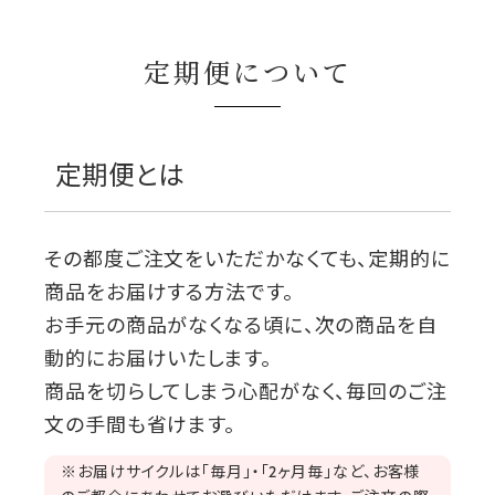
定期便について
定期便とは
その都度ご注文をいただかなくても、定期的に
商品をお届けする方法です。
お手元の商品がなくなる頃に、次の商品を自
動的にお届けいたします。
商品を切らしてしまう心配がなく、毎回のご注
文の手間も省けます。
※お届けサイクルは「毎月」・「2ヶ月毎」など、お客様