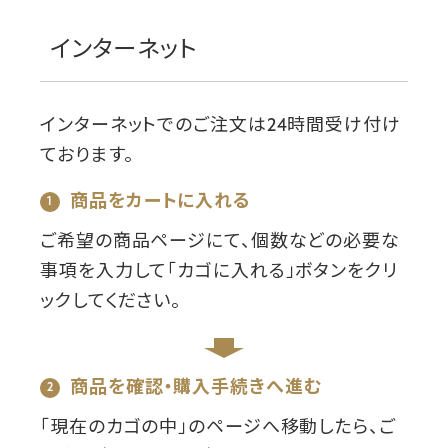
インターネット
インターネットでのご注文は24時間受け付け
ております。
商品をカートに入れる
ご希望の商品ページにて、個数などの必要な
事項を入力して「カゴに入れる」ボタンをクリ
ックしてください。
商品を確認・購入手続きへ進む
「現在のカゴの中」のページへ移動したら、ご