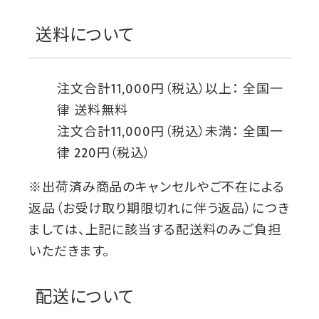
送料について
注文合計11,000円（税込）以上： 全国一
律 送料無料
注文合計11,000円（税込）未満： 全国一
律 220円（税込）
※出荷済み商品のキャンセルやご不在による
返品（お受け取り期限切れに伴う返品）につき
ましては、上記に該当する配送料のみご負担
いただきます。
配送について