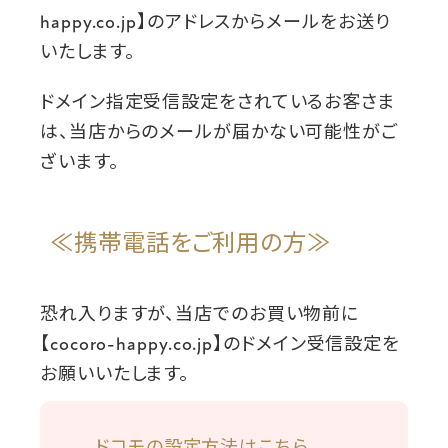
happy.co.jp
】のアドレスからメールをお送り
いたします。
ドメイン指定受信設定をされているお客さま
は、当店からのメールが届かない可能性がご
ざいます。
≪携帯電話をご利用の方≫
恐れ入りますが、当店でのお買い物前に
【
cocoro-happy.co.jp
】のドメイン受信設定を
お願いいたします。