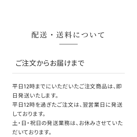
配送・送料について
ご注文からお届けまで
平日12時までにいただいたご注文商品は、即
日発送いたします。
平日12時を過ぎたご注文は、翌営業日に発送
しております。
土・日・祝日の発送業務は、お休みさせていた
だいております。