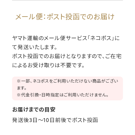
メール便：ポスト投函でのお届け
ヤマト運輸のメール便サービス「ネコポス」に
て発送いたします。
ポスト投函でのお届けとなりますので、ご在宅
によるお受け取りは不要です。
※一部、ネコポスをご利用いただけない商品がござい
ます。
※代金引換・日時指定はご利用いただけません。
お届けまでの目安
発送後3日～10日前後でポスト投函