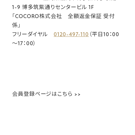
1-9 博多筑紫通りセンタービル 1F
「COCORO株式会社 全額返金保証 受付
係」
フリーダイヤル
0120-497-110
（平日10：00
～17：00）
会員登録ページはこちら >>