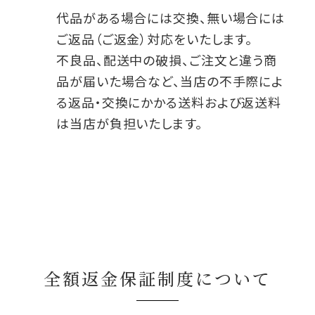
代品がある場合には交換、無い場合には
ご返品（ご返金）対応をいたします。
不良品、配送中の破損、ご注文と違う商
品が届いた場合など、当店の不手際によ
る返品・交換にかかる送料および返送料
は当店が負担いたします。
全額返金保証制度について