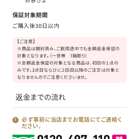
お客さま
保証対象期間
ご購入後30日以内
【ご注意】
※商品は開封済み、ご飲用途中でも全額返金保証の
対象となります。（一世帯 1箱限り）
※全額返金保証の対象となる商品は、初回の１点の
みです。2点目ならびに２回目以降のご注文は対象と
なりませんのでご注意くださいませ。
返金までの流れ
必ず事前に当店までお電話にてご連絡く
ださい。