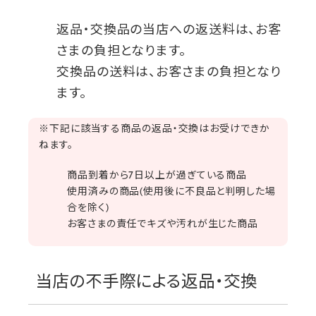
返品・交換品の当店への返送料は、お客
さまの負担となります。
交換品の送料は、お客さまの負担となり
ます。
※下記に該当する商品の返品・交換はお受けできか
ねます。
商品到着から7日以上が過ぎている商品
使用済みの商品(使用後に不良品と判明した場
合を除く)
お客さまの責任でキズや汚れが生じた商品
当店の不手際による返品・交換