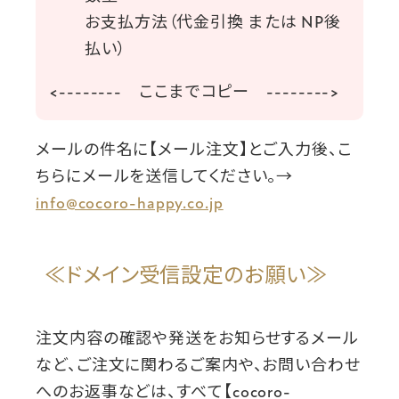
お支払方法（代金引換 または NP後
払い）
<-------- ここまでコピー -------->
メールの件名に【メール注文】とご入力後、こ
ちらにメールを送信してください。→
info@cocoro-happy.co.jp
≪ドメイン受信設定のお願い≫
注文内容の確認や発送をお知らせするメール
など、ご注文に関わるご案内や、お問い合わせ
へのお返事などは、すべて【
cocoro-