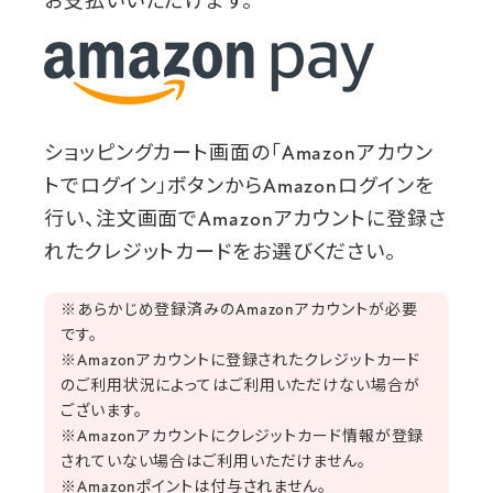
お支払いいただけます。
ショッピングカート画面の「Amazonアカウン
トでログイン」ボタンからAmazonログインを
行い、注文画面でAmazonアカウントに登録さ
れたクレジットカードをお選びください。
※あらかじめ登録済みのAmazonアカウントが必要
です。
※Amazonアカウントに登録されたクレジットカード
のご利用状況によってはご利用いただけない場合が
ございます。
※Amazonアカウントにクレジットカード情報が登録
されていない場合はご利用いただけません。
※Amazonポイントは付与されません。