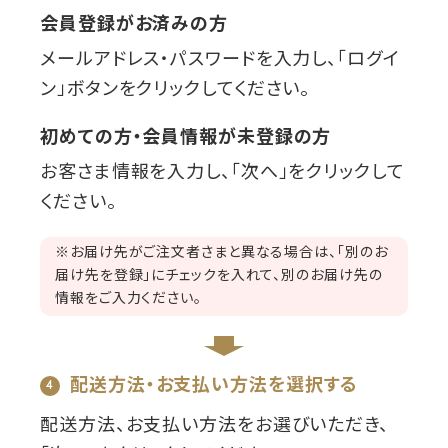
会員登録がお済みの方
メールアドレス・パスワードを入力し、「ログイ
ン」ボタンをクリックしてください。
初めての方・会員情報が未登録の方
お客さま情報を入力し、「次へ」をクリックして
ください。
※お届け先がご注文者さまと異なる場合は、「別のお
届け先を登録」にチェックを入れて、別のお届け先の
情報をご入力ください。
配送方法・お支払い方法を選択する
配送方法、お支払い方法をお選びいただき、