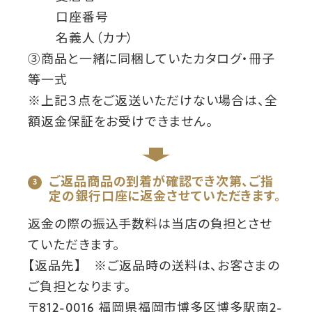
口座番号
名義人（カナ）
③商品と一緒に同梱していたカタログ・冊子
等一式
※上記３点をご返送いただけない場合は、全
額返金保証をお受けできません。
ご返品商品の到着が確認でき次第、ご指
定の銀行口座に返金させていただきます。
返金の際の振込手数料は当店の負担とさせ
ていただきます。
【返品先】 ※ご返品時の送料は、お客さまの
ご負担となります。
〒812-0016 福岡県福岡市博多区博多駅南2-