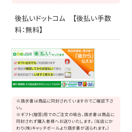
後払いドットコム 【後払い手数
料：無料】
※請求書は商品に同封されていますのでご確認下さ
い。
※ギフト(贈答)用でのご注文の場合、請求書は商品に
同封されず購入者様へお送りいたします。（当店にか
わり(株)キャッチボールより請求書が送られます。）