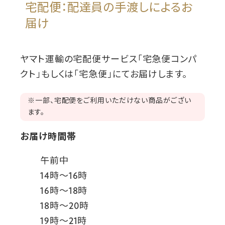
宅配便：配達員の手渡しによるお
届け
ヤマト運輸の宅配便サービス「宅急便コンパ
クト」もしくは「宅急便」にてお届けします。
※一部、宅配便をご利用いただけない商品がござい
ます。
お届け時間帯
午前中
14時～16時
16時～18時
18時～20時
19時～21時