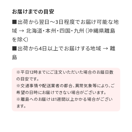
お届けまでの目安
■出荷から翌日～3日程度でお届け可能な地
域 → 北海道・本州・四国・九州（沖縄県離島
を除く）
■出荷から4日以上でお届けする地域 → 離
島
※平日12時までにご注文いただいた場合のお届日数
の目安です。
※交通事情や配送業者の都合、異常気象等により、ご
希望の日時にお届けできない場合がございます。
※離島へのお届けは1週間以上かかる場合がござい
ます。