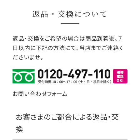
返品・交換について
返品・交換をご希望の場合は商品到着後、７
日以内に下記の方法にて、当店までご連絡く
ださいませ。
お問い合わせフォーム
お客さまのご都合による返品・交
換