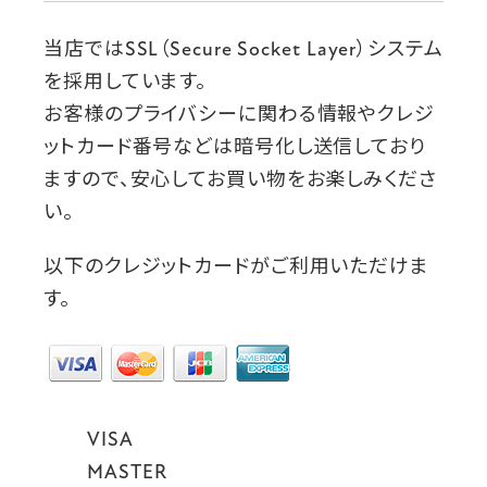
当店ではSSL（Secure Socket Layer）システム
を採用しています。
お客様のプライバシーに関わる情報やクレジ
ットカード番号などは暗号化し送信しており
ますので、安心してお買い物をお楽しみくださ
い。
以下のクレジットカードがご利用いただけま
す。
VISA
MASTER