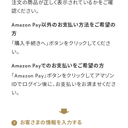
注文の商品が正しく表示されているかをご確
認ください。
Amazon Pay以外のお支払い方法をご希望の
方
「購入手続きへ」ボタンをクリックしてくださ
い。
Amazon Payでのお支払いをご希望の方
「Amazon Pay」ボタンをクリックしてアマゾン
IDでログイン後に、お支払いをお済ませくださ
い。
お客さまの情報を入力する