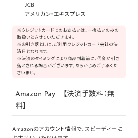
JCB
アメリカン・エキスプレス
※クレジットカードでのお支払いは、一括払いのみの
取扱いとさせていただきます。
※お引き落としは、ご利用クレジットカード会社の決
済日となります。
※決済のタイミングにより商品到着前に、代金が引き
落とされる場合がございます。あらかじめご了承くだ
さいませ。
Amazon Pay 【決済手数料：無
料】
Amazonのアカウント情報で、スピーディーに