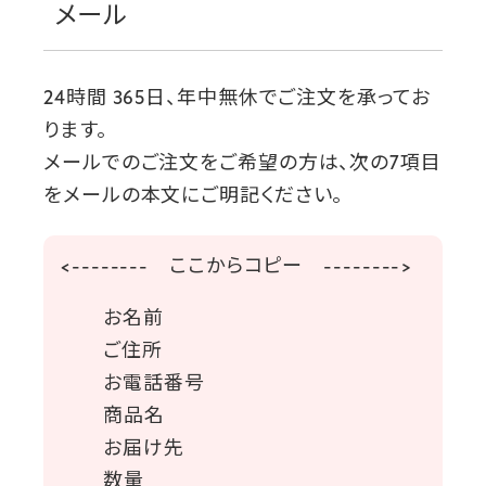
メール
24時間 365日、年中無休でご注文を承ってお
ります。
メールでのご注文をご希望の方は、次の7項目
をメールの本文にご明記ください。
<-------- ここからコピー -------->
お名前
ご住所
お電話番号
商品名
お届け先
数量