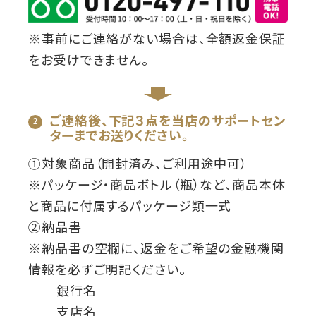
※事前にご連絡がない場合は、全額返金保証
をお受けできません。
ご連絡後、下記３点を当店のサポートセン
ターまでお送りください。
①対象商品（開封済み、ご利用途中可）
※パッケージ・商品ボトル（瓶）など、商品本体
と商品に付属するパッケージ類一式
②納品書
※納品書の空欄に、返金をご希望の金融機関
情報を必ずご明記ください。
銀行名
支店名