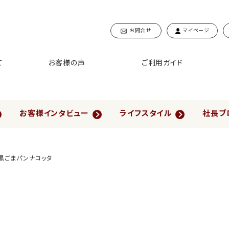
お問合せ
マイページ
て
お客様の声
ご利用ガイド
お客様インタビュー
ライフスタイル
社長ブ
黒ごまパンナコッタ