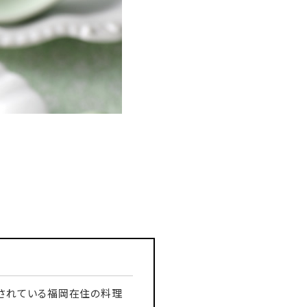
躍されている福岡在住の料理