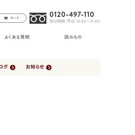
0120-497-110
カート
受付時間：平日 10:00〜17:00
よくある質問
読みもの
ログ
お知らせ