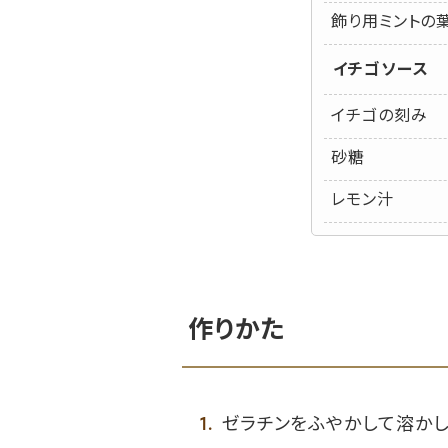
飾り用ミントの
イチゴソース
イチゴの刻み
砂糖
レモン汁
作りかた
ゼラチンをふやかして溶かし