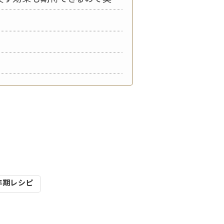
年期レシピ