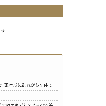
す。
で、更年期に乱れがちな体の
戻す効果も期待できるので美