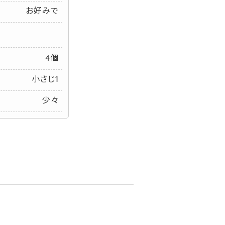
お好みで
4個
小さじ1
少々