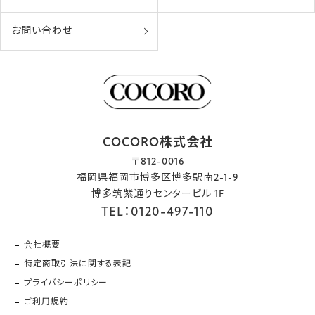
お問い合わせ
COCORO株式会社
〒812-0016
福岡県福岡市博多区博多駅南2-1-9
博多筑紫通りセンタービル 1F
TEL：0120-497-110
会社概要
特定商取引法に関する表記
プライバシーポリシー
ご利用規約