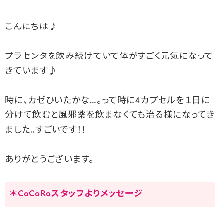
こんにちは♪
プラセンタを飲み続けていて体がすごく元気になって
きています♪
時に、カゼひいたかな…。って時に4カプセルを１日に
分けて飲むと風邪薬を飲まなくても治る様になってき
ました。すごいです！！
ありがとうございます。
＊CoCoRoスタッフよりメッセージ