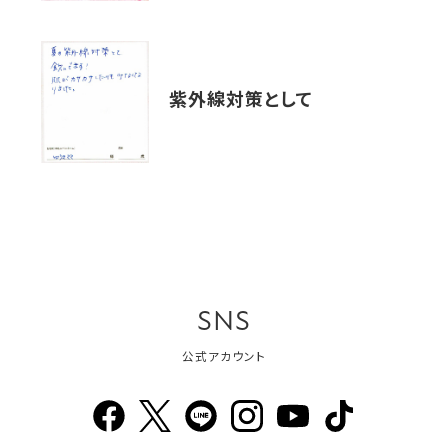
紫外線対策として
SNS
公式アカウント