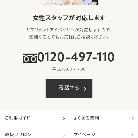
女性スタッフが対応します
サプリメントアドバイザーが対応しますので、
些細なことでもお気軽にご相談ください。
0120-497-110
平日/10:00〜17:00
電話する
ご利用ガイド
よくある質問
取扱いサロン
マイページ