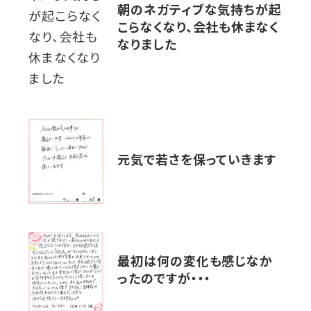
朝のネガティブな気持ちが起
こらなくなり、会社も休まなく
なりました
元気で若さを保っていきます
最初は何の変化も感じなか
ったのですが・・・