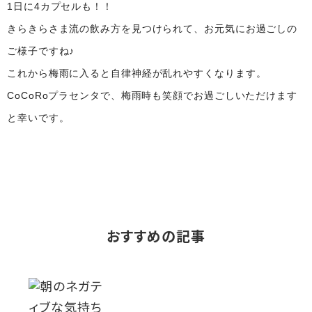
1日に4カプセルも！！
きらきらさま流の飲み方を見つけられて、お元気にお過ごしの
ご様子ですね♪
これから梅雨に入ると自律神経が乱れやすくなります。
CoCoRoプラセンタで、梅雨時も笑顔でお過ごしいただけます
と幸いです。
おすすめの記事