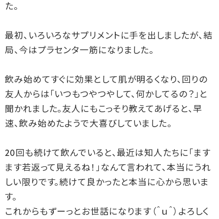
た。
最初、いろいろなサプリメントに手を出しましたが、結
局、今はプラセンタ一筋になりました。
飲み始めてすぐに効果として肌が明るくなり、回りの
友人からは「いつもつやつやして、何かしてるの？」と
聞かれました。友人にもこっそり教えてあげると、早
速、飲み始めたようで大喜びしていました。
20回も続けて飲んでいると、最近は知人たちに「ます
ます若返って見えるね！」なんて言われて、本当にうれ
しい限りです。続けて良かったと本当に心から思いま
す。
これからもずーっとお世話になります（＾ｕ＾）よろしく