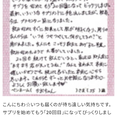
こんにちわ☆いつも届くのが待ち遠しい気持ちです。
サプリを始めてもう「20回目」になってびっくりしまし