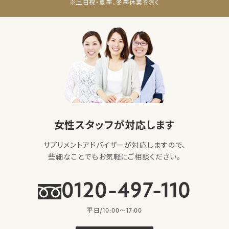
※土日祝・夏季、冬季休業を除く
女性スタッフが対応します
サプリメントアドバイザーが対応しますので、
些細なことでもお気軽にご相談ください。
0120-497-110
平日/10:00〜17:00