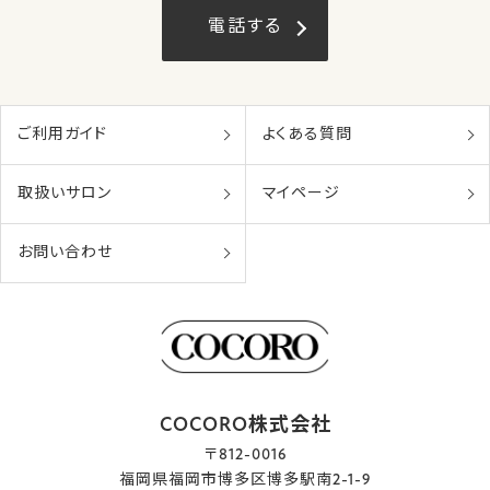
電話する
ご利用ガイド
よくある質問
取扱いサロン
マイページ
お問い合わせ
COCORO株式会社
〒812-0016
福岡県福岡市博多区博多駅南2-1-9