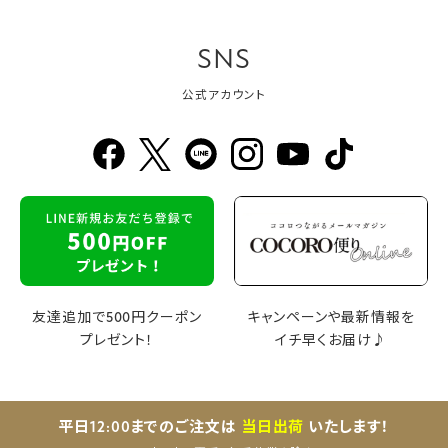
SNS
公式アカウント
友達追加で500円クーポン
キャンペーンや最新情報を
プレゼント！
イチ早くお届け♪
平日12:00までのご注文は
当日出荷
いたします！