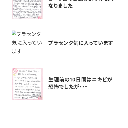
なりました
プラセンタ気に入っています
生理前の10日間はニキビが
恐怖でしたが・・・