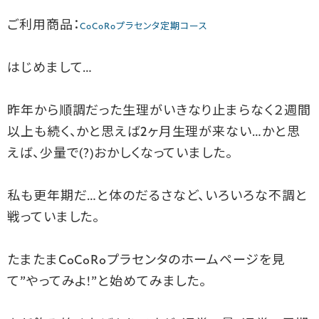
ご利用商品：
CoCoRoプラセンタ定期コース
はじめまして…
昨年から順調だった生理がいきなり止まらなく２週間
以上も続く、かと思えば2ヶ月生理が来ない…かと思
えば、少量で(?)おかしくなっていました。
私も更年期だ…と体のだるさなど、いろいろな不調と
戦っていました。
たまたまCoCoRoプラセンタのホームページを見
て”やってみよ!”と始めてみました。