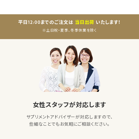
平日12:00までのご注文は
当日出荷
いたします！
※土日祝・夏季、冬季休業を除く
女性スタッフが対応します
サプリメントアドバイザーが対応しますので、
些細なことでもお気軽にご相談ください。