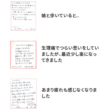
娘と歩いていると…
生理痛でつらい思いをしてい
ましたが、最近少し楽になっ
てきました
あまり疲れも感じなくなりま
した