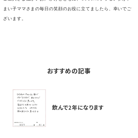
まい子ママさまの毎日の笑顔のお役に立てましたら、幸いでご
ざいます。
おすすめの記事
飲んで2年になります