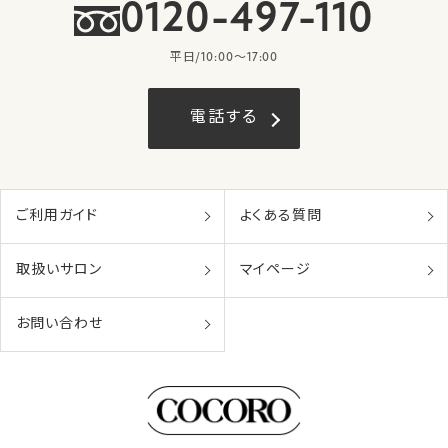
0120-497-110
平日/10:00〜17:00
電話する
ご利用ガイド
よくある質問
取扱いサロン
マイページ
お問い合わせ