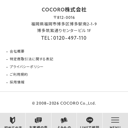
COCORO株式会社
〒812-0016
福岡県福岡市博多区博多駅南2-1-9
博多筑紫通りセンタービル 1F
TEL：0120-497-110
会社概要
特定商取引法に関する表記
プライバシーポリシー
ご利用規約
採用情報
© 2008–2026 COCORO Co.,Ltd.