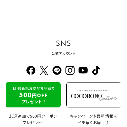
SNS
公式アカウント
友達追加で500円クーポン
キャンペーンや最新情報を
プレゼント！
イチ早くお届け♪