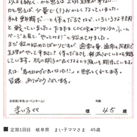
■
定期1回目 岐阜県 まい子ママさま 45歳