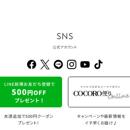
SNS
公式アカウント
友達追加で500円クーポン
キャンペーンや最新情報を
プレゼント！
イチ早くお届け♪