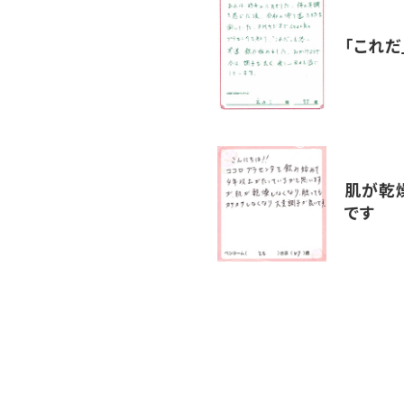
「これだ
肌が乾
です