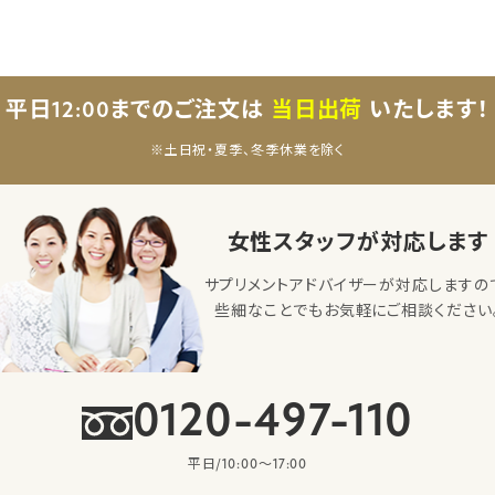
平日12:00までのご注文は
当日出荷
いたします！
※土日祝・夏季、冬季休業を除く
女性スタッフが対応します
サプリメントアドバイザーが対応しますの
些細なことでもお気軽にご相談ください
0120-497-110
平日/10:00〜17:00