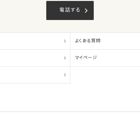
電話する
よくある質問
マイページ