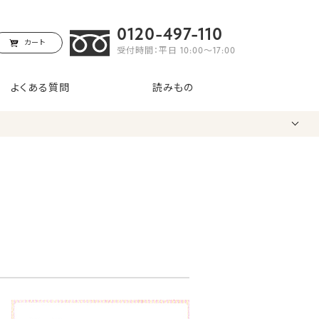
0120-497-110
カート
受付時間：平日 10:00〜17:00
よくある質問
読みもの