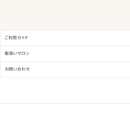
ご利用ガイド
取扱いサロン
お問い合わせ