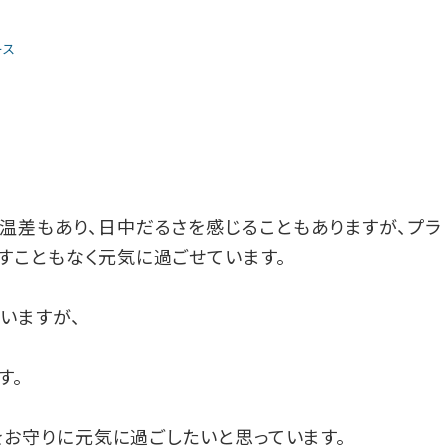
ース
温差もあり、日中だるさを感じることもありますが、プラ
すこともなく元気に過ごせています。
いますが、
す。
タをお守りに元気に過ごしたいと思っています。