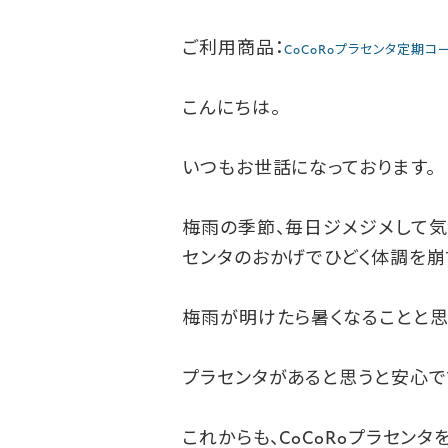
ご利用商品：
CoCoRoプラセンタ定期コ
こんにちは。
いつもお世話になっております。
梅雨の季節、毎日ジメジメして気
センタのおかげでひどく体調を崩
梅雨が明けたら暑くなることと思
プラセンタがあると思うと安心で
これからも、CoCoRoプラセン