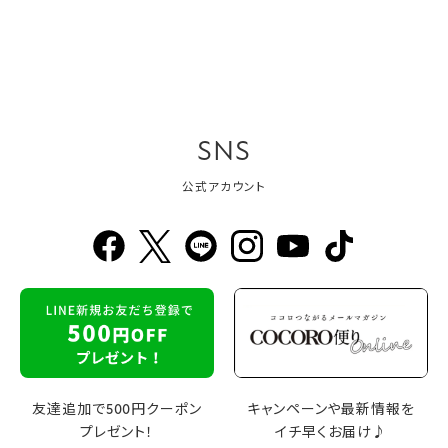
SNS
公式アカウント
友達追加で500円クーポン
キャンペーンや最新情報を
プレゼント！
イチ早くお届け♪