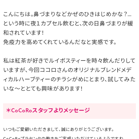
こんにちは。鼻づまりなどかぜのひきはじめかな？…
という時に夜１カプセル飲むと、次の日鼻づまりが緩
和されています！
免疫力を高めてくれているんだなと実感です。
私は紅茶が好きでルイボスティーを時々飲んだりして
いますが、今回ココロさんのオリジナルブレンドメデ
ィカルハーブティーのチラシがめにとまり、試してみた
いな～ととても興味があります！
＊CoCoRoスタッフよりメッセージ
いつもご愛顧いただきまして、誠にありがとうございます。