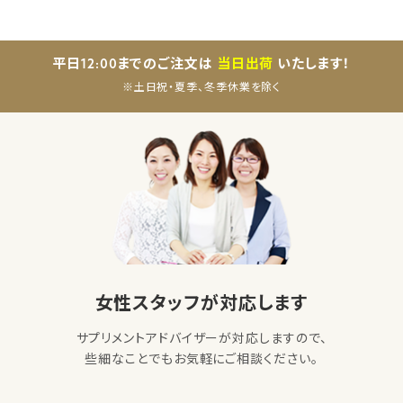
平日12:00までのご注文は
当日出荷
いたします！
※土日祝・夏季、冬季休業を除く
女性スタッフが対応します
サプリメントアドバイザーが対応しますので、
些細なことでもお気軽にご相談ください。