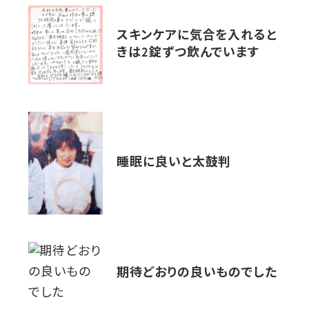
スキンケアに気合を入れると
きは2錠ずつ飲んでいます
睡眠に良いと太鼓判
期待どおりの良いものでした