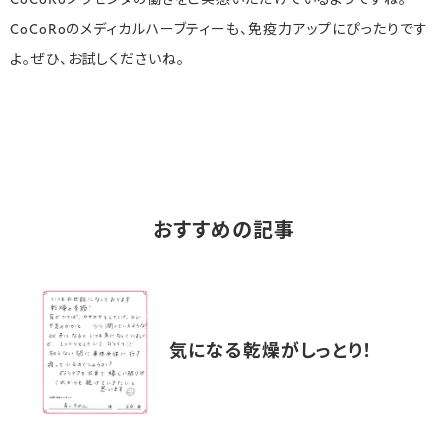
CoCoRoプラセンタの働きをご実感いただけているようですね。
CoCoRoのメディカルハーブティーも、免疫力アップにぴったりです
よ。ぜひ、お試しくださいね。
おすすめの記事
気になる乾燥がしっとり！