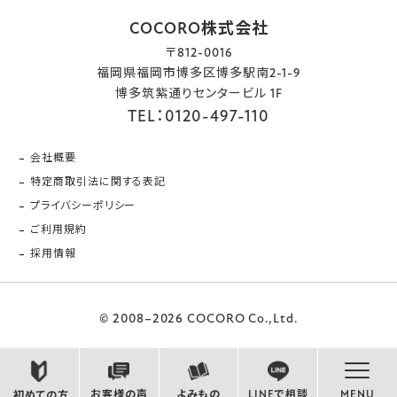
COCORO株式会社
〒812-0016
福岡県福岡市博多区博多駅南2-1-9
博多筑紫通りセンタービル 1F
TEL：0120-497-110
会社概要
特定商取引法に関する表記
プライバシーポリシー
ご利用規約
採用情報
© 2008–2026 COCORO Co.,Ltd.
お客様の声
よみもの
LINEで相談
MENU
初めての方