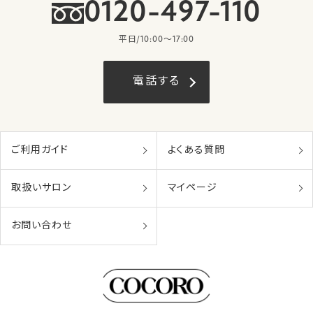
0120-497-110
平日/10:00〜17:00
電話する
ご利用ガイド
よくある質問
取扱いサロン
マイページ
お問い合わせ