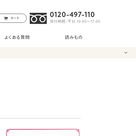
0120-497-110
カート
受付時間：平日 10:00〜17:00
よくある質問
読みもの