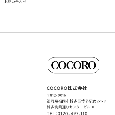
お問い合わせ
COCORO株式会社
〒812-0016
福岡県福岡市博多区博多駅南2-1-9
博多筑紫通りセンタービル 1F
TEL：0120-497-110