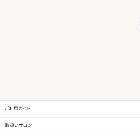
ご利用ガイド
取扱いサロン