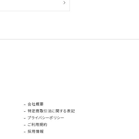
会社概要
特定商取引法に関する表記
プライバシーポリシー
ご利用規約
採用情報