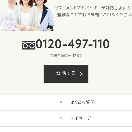
サプリメントアドバイザーが対応しますの
些細なことでもお気軽にご相談ください
0120-497-110
平日/10:00〜17:00
電話する
よくある質問
マイページ