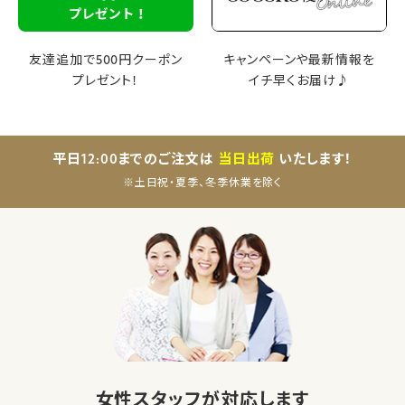
友達追加で500円クーポン
キャンペーンや最新情報を
プレゼント！
イチ早くお届け♪
平日12:00までのご注文は
当日出荷
いたします！
※土日祝・夏季、冬季休業を除く
女性スタッフが対応します