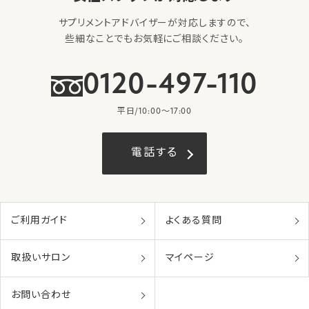
サプリメントアドバイザーが対応しますので、
些細なことでもお気軽にご相談ください。
0120-497-110
平日/10:00〜17:00
電話する
ご利用ガイド
よくある質問
取扱いサロン
マイページ
お問い合わせ