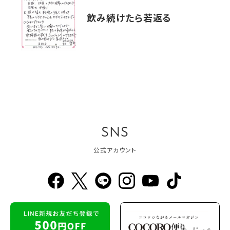
飲み続けたら若返る
SNS
公式アカウント