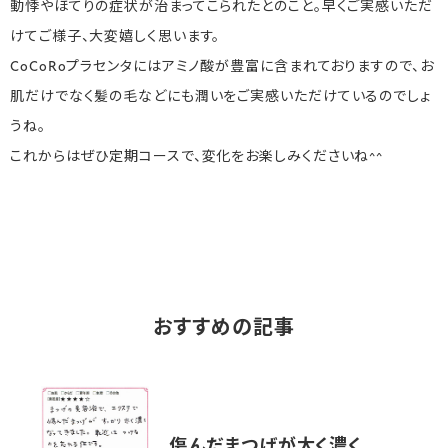
動悸やほてりの症状が治まってこられたとのこと。早くご実感いただ
けてご様子、大変嬉しく思います。
CoCoRoプラセンタにはアミノ酸が豊富に含まれておりますので、お
肌だけでなく髪の毛などにも潤いをご実感いただけているのでしょ
うね。
これからはぜひ定期コースで、変化をお楽しみくださいね^^
おすすめの記事
傷んだまつげが太く濃く