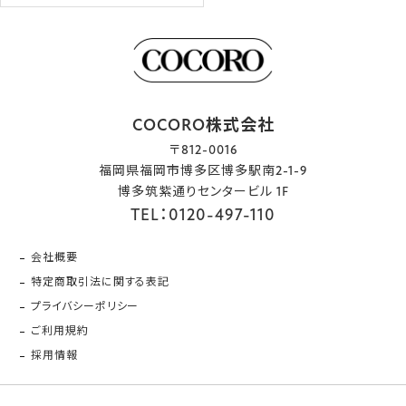
COCORO株式会社
〒812-0016
福岡県福岡市博多区博多駅南2-1-9
博多筑紫通りセンタービル 1F
TEL：0120-497-110
会社概要
特定商取引法に関する表記
プライバシーポリシー
ご利用規約
採用情報