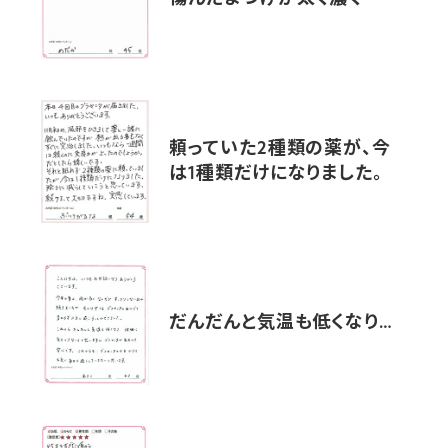
頼っていた2種類の薬が、今
は1種類だけになりました。
だんだんと気温も低くなり…