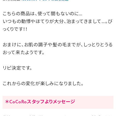
こちらの商品は、使って間もないのに…
いつもの動悸やほてりが大分、治まってきまして…。び
っくりです！！
おまけに、お肌の調子や髪の毛までが、しっとりとうる
おって来たようです。
リピ決定です。
これからの変化が楽しみになりました。
＊CoCoRoスタッフよりメッセージ