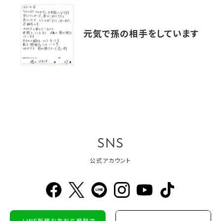
元気で孫の相手をしています
SNS
公式アカウント