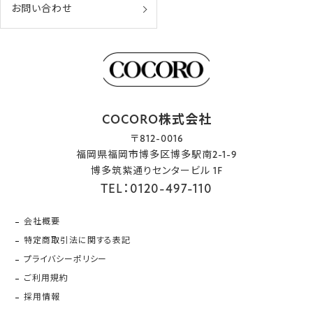
お問い合わせ
COCORO株式会社
〒812-0016
福岡県福岡市博多区博多駅南2-1-9
博多筑紫通りセンタービル 1F
TEL：0120-497-110
会社概要
特定商取引法に関する表記
プライバシーポリシー
ご利用規約
採用情報