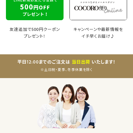
友達追加で500円クーポン
キャンペーンや最新情報を
プレゼント！
イチ早くお届け♪
平日12:00までのご注文は
当日出荷
いたします！
※土日祝・夏季、冬季休業を除く