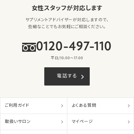
女性スタッフが対応します
サプリメントアドバイザーが対応しますので、
些細なことでもお気軽にご相談ください。
0120-497-110
平日/10:00〜17:00
電話する
ご利用ガイド
よくある質問
取扱いサロン
マイページ