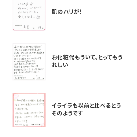
肌のハリが！
お化粧代もういて、とってもう
れしい
イライラも以前と比べるとう
そのようです