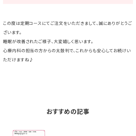
この度は定期コースにてご注文をいただきまして、誠にありがとうご
ざいます。
睡眠が改善されたご様子、大変嬉しく思います。
心療内科の担当の方からの太鼓判で、これからも安心してお続けい
ただけますね♪
おすすめの記事