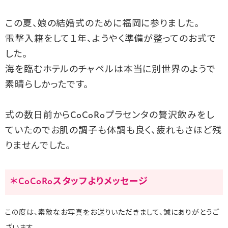
この夏、娘の結婚式のために福岡に参りました。
電撃入籍をして１年、ようやく準備が整ってのお式で
した。
海を臨むホテルのチャペルは本当に別世界のようで
素晴らしかったです。
式の数日前からCoCoRoプラセンタの贅沢飲みをし
ていたのでお肌の調子も体調も良く、疲れもさほど残
りませんでした。
＊CoCoRoスタッフよりメッセージ
この度は、素敵なお写真をお送りいただきまして、誠にありがとうご