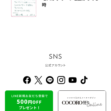
時
SNS
公式アカウント