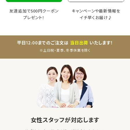
友達追加で500円クーポン
キャンペーンや最新情報を
プレゼント！
イチ早くお届け♪
平日12:00までのご注文は
当日出荷
いたします！
※土日祝・夏季、冬季休業を除く
女性スタッフが対応します