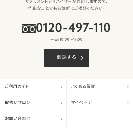
サプリメントアドバイザーが対応しますので、
些細なことでもお気軽にご相談ください。
0120-497-110
平日/10:00〜17:00
電話する
ご利用ガイド
よくある質問
取扱いサロン
マイページ
お問い合わせ