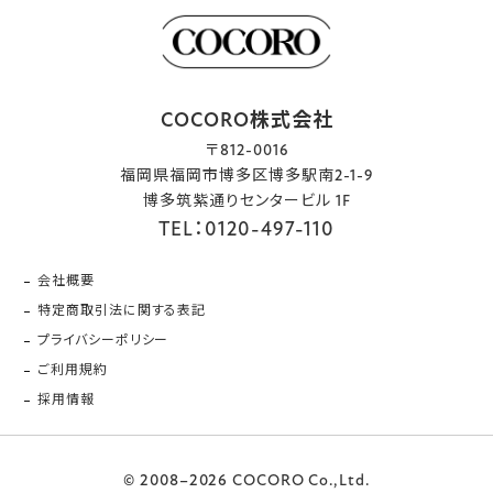
COCORO株式会社
〒812-0016
福岡県福岡市博多区博多駅南2-1-9
博多筑紫通りセンタービル 1F
TEL：0120-497-110
会社概要
特定商取引法に関する表記
プライバシーポリシー
ご利用規約
採用情報
© 2008–2026 COCORO Co.,Ltd.