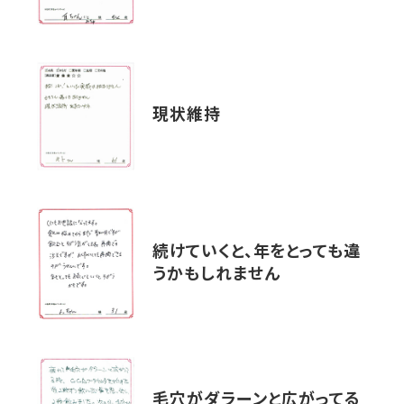
現状維持
続けていくと、年をとっても違
うかもしれません
毛穴がダラーンと広がってる