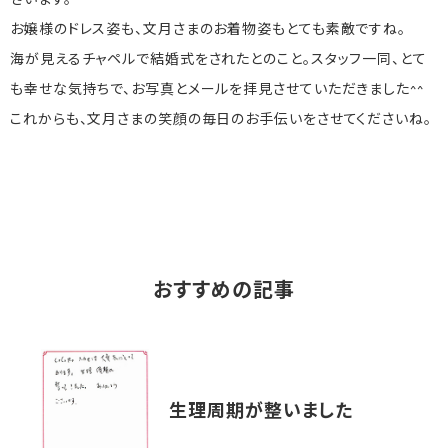
ざいます。
お嬢様のドレス姿も、文月さまのお着物姿もとても素敵ですね。
海が見えるチャペルで結婚式をされたとのこと。スタッフ一同、とて
も幸せな気持ちで、お写真とメールを拝見させていただきました^^
これからも、文月さまの笑顔の毎日のお手伝いをさせてくださいね。
おすすめの記事
生理周期が整いました