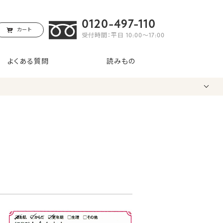
0120-497-110
カート
受付時間：平日 10:00〜17:00
よくある質問
読みもの