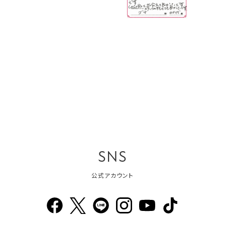
SNS
公式アカウント