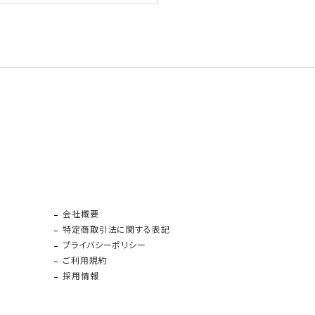
会社概要
特定商取引法に関する表記
プライバシーポリシー
ご利用規約
採用情報