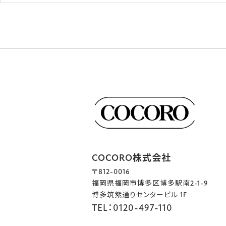
COCORO株式会社
〒812-0016
福岡県福岡市博多区博多駅南2-1-9
博多筑紫通りセンタービル 1F
TEL：0120-497-110