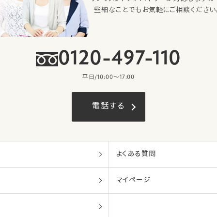
些細なことでもお気軽にご相談ください
0120-497-110
平日/10:00〜17:00
電話する
よくある質問
マイページ