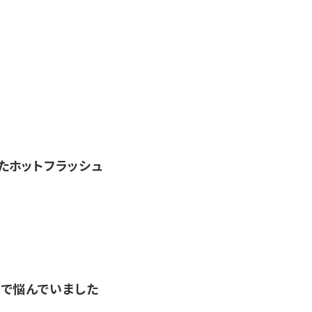
たホットフラッシュ
で悩んでいました