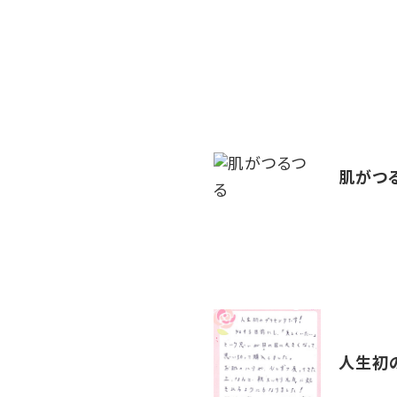
肌がつ
人生初