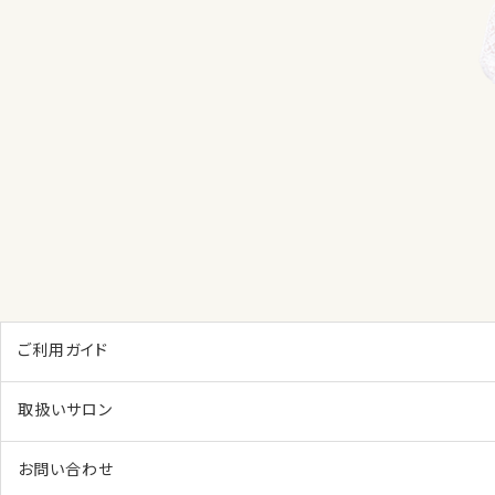
ご利用ガイド
取扱いサロン
お問い合わせ