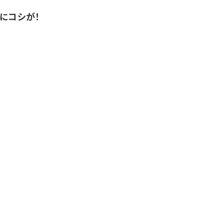
にコシが！