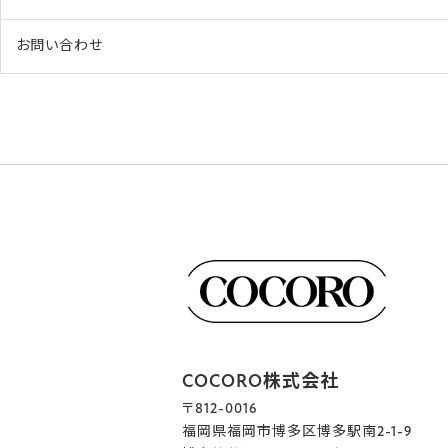
お問い合わせ
COCORO株式会社
〒812-0016
福岡県福岡市博多区博多駅南2-1-9