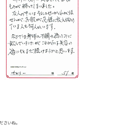
ださいね。