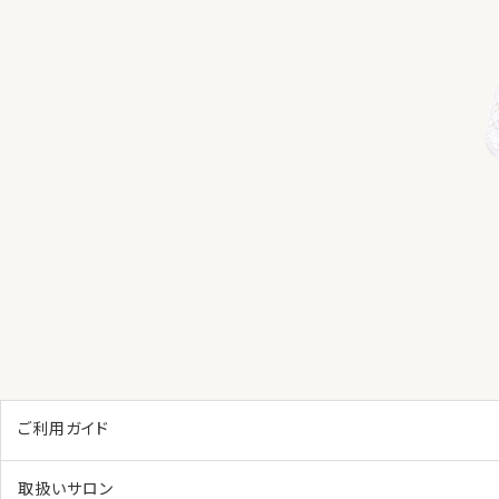
ご利用ガイド
取扱いサロン