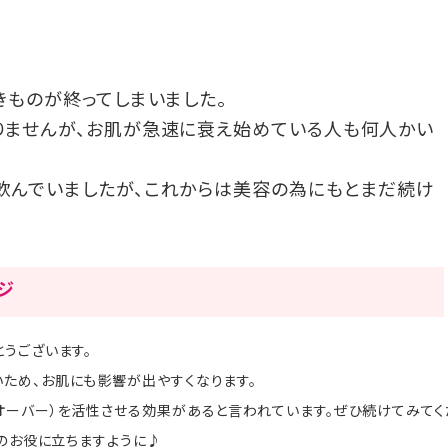
きものが終ってしまいました。
りませんが、お肌が急速に衰え始めている人も何人かい
飲んでいましたが、これからは美容の為にもとまだ続け
ージ
うございます。
ため、お肌にも影響が出やすくなります。
オーバー）を活性させる効果があると言われています。ぜひ続けてみてく
容のお役に立ちますように♪