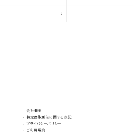
会社概要
特定商取引法に関する表記
プライバシーポリシー
ご利用規約