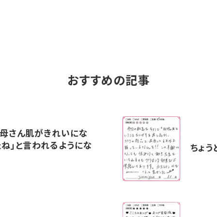
おすすめの記事
お母さん肌がきれいにな
たね」と言われるようにな
ちょう
た