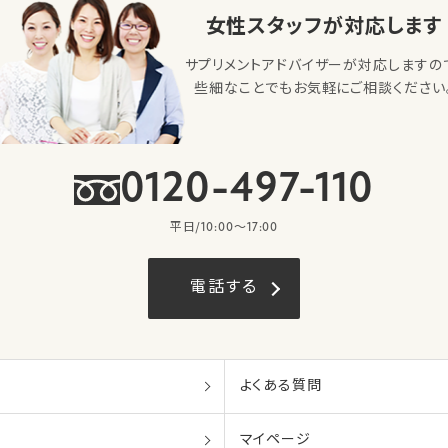
女性スタッフが対応します
サプリメントアドバイザーが対応しますの
些細なことでもお気軽にご相談ください
0120-497-110
平日/10:00〜17:00
電話する
よくある質問
マイページ