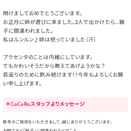
明けましておめでとうございます。
お正月に姉が遊びに来ました。2人で出かけたら…親
子に間違われました。
私はルンルン♪姉は怒っていました（汗）
プラセンタのことは内緒にしています。
でもかわいそうだから教えてあげようかな？
若返りのために飲み続けます！！今年もよろしくお願
い申し上げます。
＊CoCoRoスタッフよりメッセージ
新年のご挨拶をいただきまして、誠にありがとうございます。