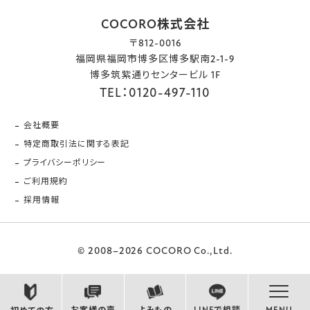
COCORO株式会社
〒812-0016
福岡県福岡市博多区博多駅南2-1-9
博多筑紫通りセンタービル 1F
TEL：0120-497-110
会社概要
特定商取引法に関する表記
プライバシーポリシー
ご利用規約
採用情報
© 2008–2026 COCORO Co.,Ltd.