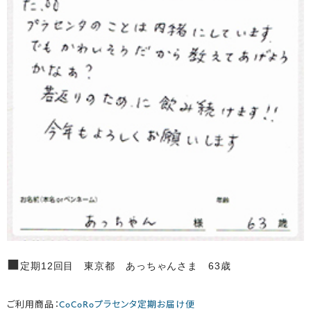
■
定期12回目 東京都 あっちゃんさま 63歳
ご利用商品：
CoCoRoプラセンタ定期お届け便