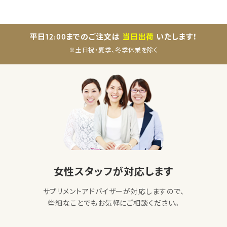
平日12:00までのご注文は
当日出荷
いたします！
※土日祝・夏季、冬季休業を除く
女性スタッフが対応します
サプリメントアドバイザーが対応しますので、
些細なことでもお気軽にご相談ください。