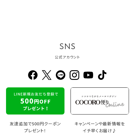
SNS
公式アカウント
友達追加で500円クーポン
キャンペーンや最新情報を
プレゼント！
イチ早くお届け♪