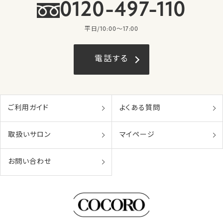
0120-497-110
平日/10:00〜17:00
電話する
ご利用ガイド
よくある質問
取扱いサロン
マイページ
お問い合わせ