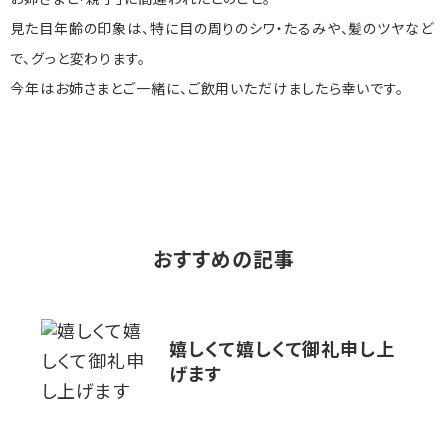
お姉さまと「親子」に間違われたとのこと。
見た目年齢の印象は、特に目の周りのシワ・たるみや、髪のツヤなど
で、グっと変わります。
今年はお姉さまとご一緒に、ご飲用いただけましたら幸いです。
おすすめの記事
嬉しくて嬉しくて御礼申し上
げます