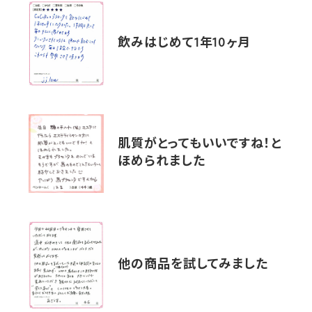
飲みはじめて1年10ヶ月
肌質がとってもいいですね！と
ほめられました
他の商品を試してみました