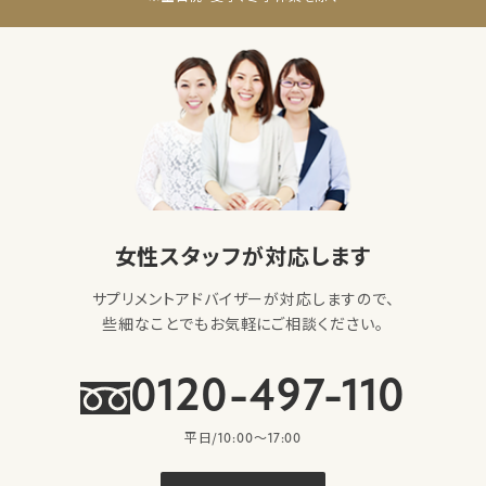
女性スタッフが対応します
サプリメントアドバイザーが対応しますので、
些細なことでもお気軽にご相談ください。
0120-497-110
平日/10:00〜17:00