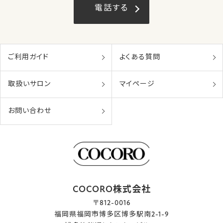
電話する
ご利用ガイド
よくある質問
取扱いサロン
マイページ
お問い合わせ
COCORO株式会社
〒812-0016
福岡県福岡市博多区博多駅南2-1-9