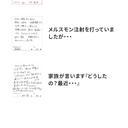
メルスモン注射を打っていま
したが・・・
家族が言います『どうした
の？最近・・・』