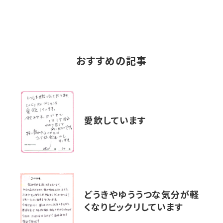
おすすめの記事
愛飲しています
どうきやゆううつな気分が軽
くなりビックリしています