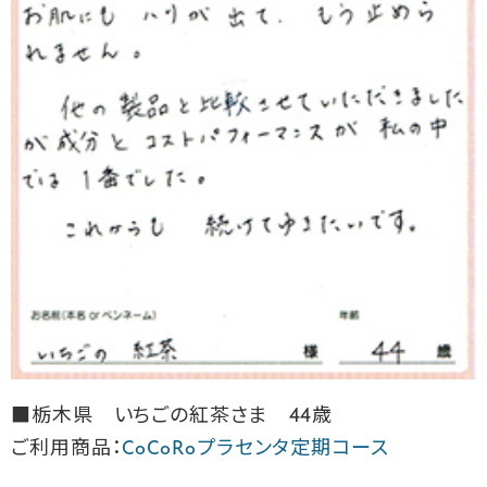
■栃木県 いちごの紅茶さま 44歳
ご利用商品：
CoCoRoプラセンタ定期コース