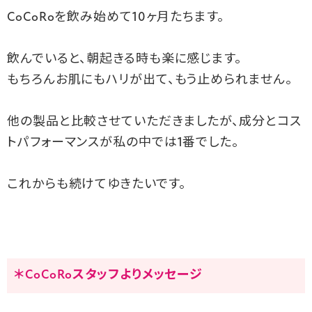
CoCoRoを飲み始めて10ヶ月たちます。
飲んでいると、朝起きる時も楽に感じます。
もちろんお肌にもハリが出て、もう止められません。
他の製品と比較させていただきましたが、成分とコス
トパフォーマンスが私の中では1番でした。
これからも続けてゆきたいです。
＊CoCoRoスタッフよりメッセージ