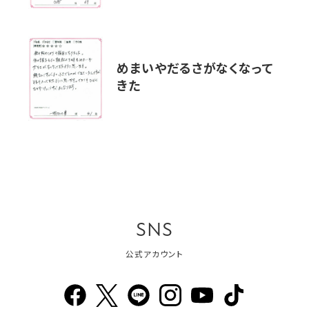
めまいやだるさがなくなって
きた
SNS
公式アカウント