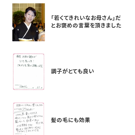
「若くてきれいなお母さん」だ
とお褒めの言葉を頂きました
調子がとても良い
髪の毛にも効果