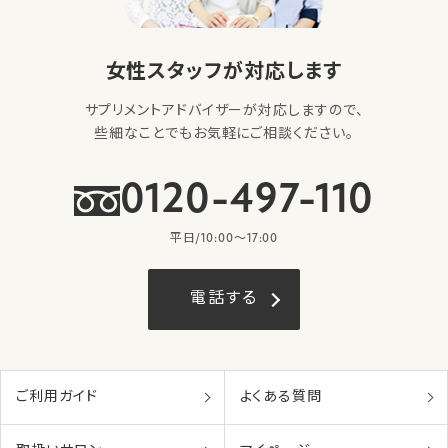
女性スタッフが対応します
サプリメントアドバイザーが対応しますので、
些細なことでもお気軽にご相談ください。
0120-497-110
平日/10:00〜17:00
電話する
ご利用ガイド
よくある質問