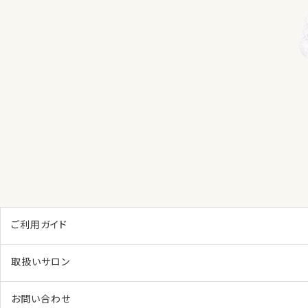
ご利用ガイド
取扱いサロン
お問い合わせ