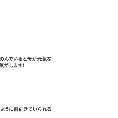
のんでいると母が元気な
気がします！
ように前向きでいられる