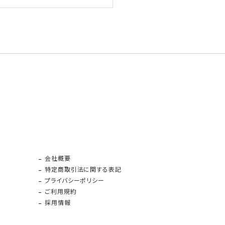
会社概要
特定商取引法に関する表記
プライバシーポリシー
ご利用規約
採用情報