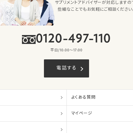
サプリメントアドバイザーが対応しますの
些細なことでもお気軽にご相談ください
0120-497-110
平日/10:00〜17:00
電話する
よくある質問
マイページ