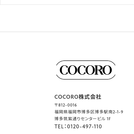
COCORO株式会社
〒812-0016
福岡県福岡市博多区博多駅南2-1-9
博多筑紫通りセンタービル 1F
TEL：0120-497-110