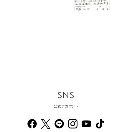
SNS
公式アカウント