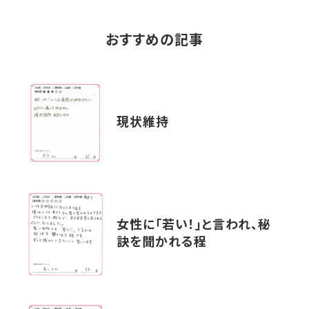
おすすめの記事
現状維持
女性に「若い！」と言われ、秘
訣を聞かれる程