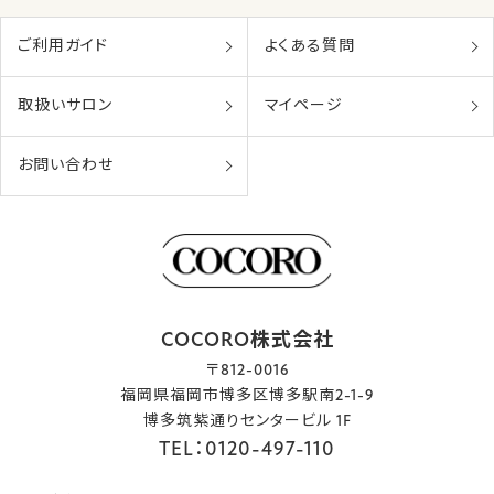
ご利用ガイド
よくある質問
取扱いサロン
マイページ
お問い合わせ
COCORO株式会社
〒812-0016
福岡県福岡市博多区博多駅南2-1-9
博多筑紫通りセンタービル 1F
TEL：0120-497-110