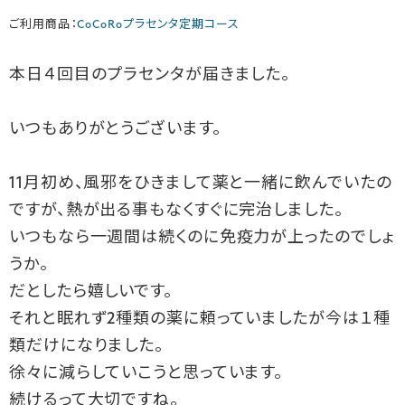
ご利用商品：
CoCoRoプラセンタ定期コース
本日４回目のプラセンタが届きました。
いつもありがとうございます。
11月初め、風邪をひきまして薬と一緒に飲んでいたの
ですが、熱が出る事もなくすぐに完治しました。
いつもなら一週間は続くのに免疫力が上ったのでしょ
うか。
だとしたら嬉しいです。
それと眠れず2種類の薬に頼っていましたが今は１種
類だけになりました。
徐々に減らしていこうと思っています。
続けるって大切ですね。