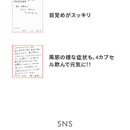
目覚めがスッキリ
風邪の様な症状も、4カプセ
ル飲んで元気に！！
SNS