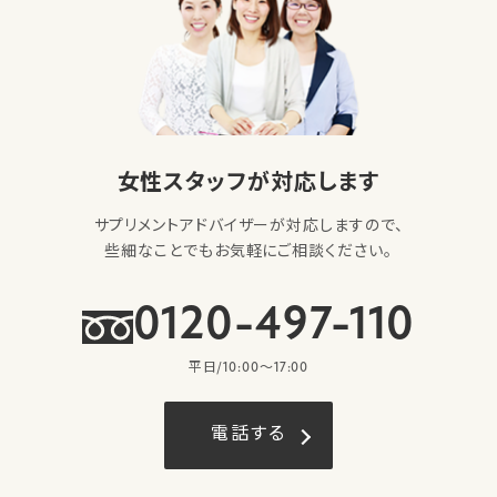
女性スタッフが対応します
サプリメントアドバイザーが対応しますので、
些細なことでもお気軽にご相談ください。
0120-497-110
平日/10:00〜17:00
電話する