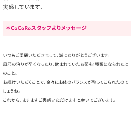
実感しています。
＊CoCoRoスタッフよりメッセージ
いつもご愛顧いただきまして、誠にありがとうございます。
風邪の治りが早くなったり、飲まれていたお薬も1種類になられたと
のこと。
お続けいただくことで、徐々にお体のバランスが整ってこられたので
しょうね。
これから、ますますご実感いただけますと幸いでございます。