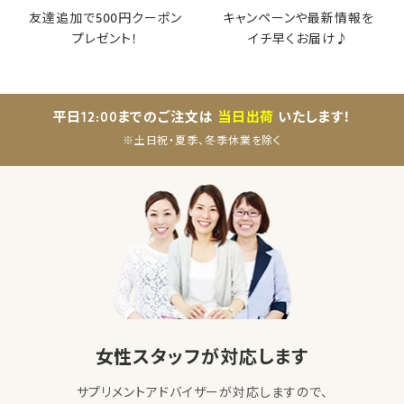
友達追加で500円クーポン
キャンペーンや最新情報を
プレゼント！
イチ早くお届け♪
平日12:00までのご注文は
当日出荷
いたします！
※土日祝・夏季、冬季休業を除く
女性スタッフが対応します
サプリメントアドバイザーが対応しますので、