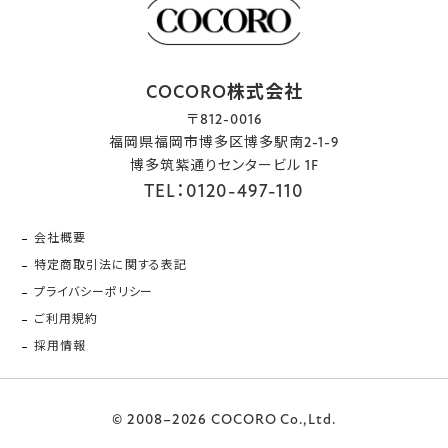
COCORO株式会社
〒812-0016
福岡県福岡市博多区博多駅南2-1-9
博多筑紫通りセンタービル 1F
TEL：0120-497-110
会社概要
特定商取引法に関する表記
プライバシーポリシー
ご利用規約
採用情報
© 2008–2026 COCORO Co.,Ltd.