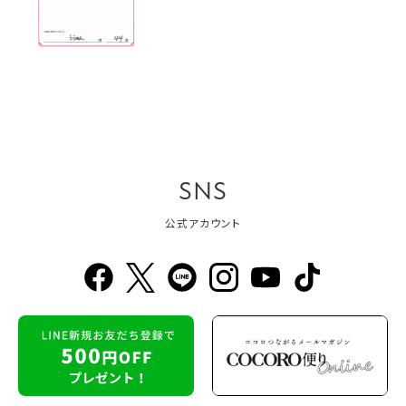
SNS
公式アカウント