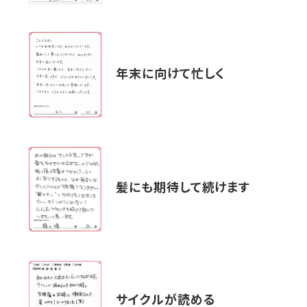
年末に向けて忙しく
髪にも期待して続けます
サイクルが読める