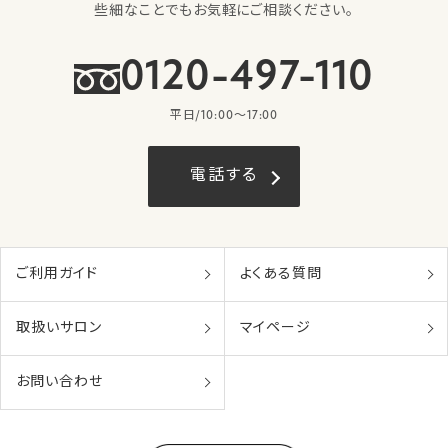
些細なことでもお気軽にご相談ください。
0120-497-110
平日/10:00〜17:00
電話する
ご利用ガイド
よくある質問
取扱いサロン
マイページ
お問い合わせ