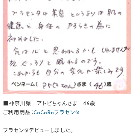
■神奈川県 アトピちゃんさま 46歳
ご利用商品：
CoCoRoプラセンタ
プラセンタデビューしました。