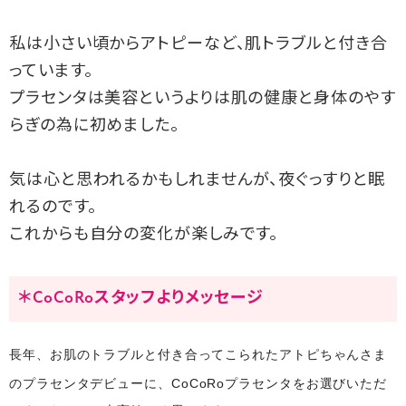
私は小さい頃からアトピーなど、肌トラブルと付き合
っています。
プラセンタは美容というよりは肌の健康と身体のやす
らぎの為に初めました。
気は心と思われるかもしれませんが、夜ぐっすりと眠
れるのです。
これからも自分の変化が楽しみです。
＊CoCoRoスタッフよりメッセージ
長年、お肌のトラブルと付き合ってこられたアトピちゃんさま
のプラセンタデビューに、
CoCoRoプラセンタをお選びいただ