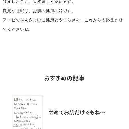
けましたこと、大変嬉しく思います。
良質な睡眠は、お肌の健康の源です。
アトピちゃんさまのご健康とやすらぎを、これからも応援させ
てくださいね。
おすすめの記事
せめてお肌だけでもね〜