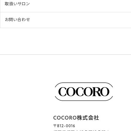
取扱いサロン
お問い合わせ
COCORO株式会社
〒812-0016