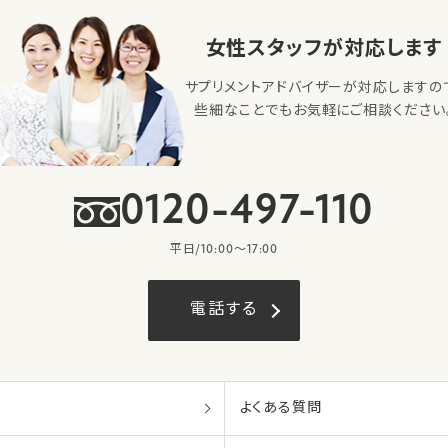
女性スタッフが対応します
サプリメントアドバイザーが対応しますの
些細なことでもお気軽にご相談ください
0120-497-110
平日/10:00〜17:00
電話する
よくある質問