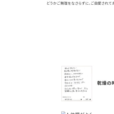
どうかご無理をなさらずに、ご自愛されて
乾燥の