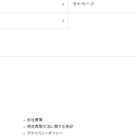
マイページ
会社概要
特定商取引法に関する表記
プライバシーポリシー