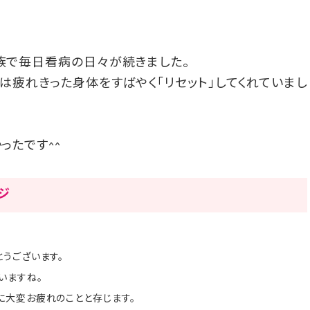
族で毎日看病の日々が続きました。
は疲れきった身体をすばやく「リセット」してくれていまし
ったです^^
ージ
うございます。
いますね。
に大変お疲れのことと存じます。