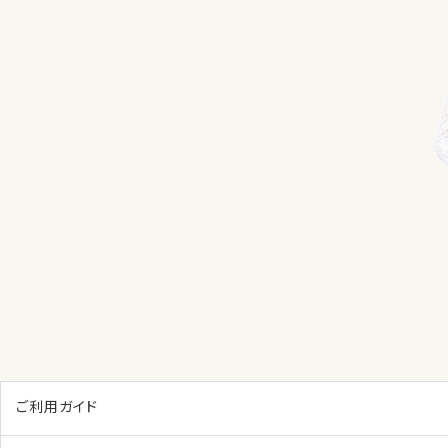
ご利用ガイド