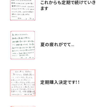
これからも定期で続けていき
ます
夏の疲れがでて…
定期購入決定です！！