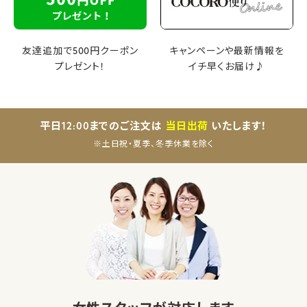
友達追加で500円クーポン
キャンペーンや最新情報を
プレゼント！
イチ早くお届け♪
平日12:00までのご注文は
当日出荷
いたします！
※土日祝・夏季、冬季休業を除く