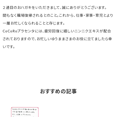
２通目のおハガキをいただきまして、誠にありがとうございます。
間もなく職場復帰されるとのこと。これから、仕事・家事・育児とより
一層お忙しくなられることと存じます。
CoCoRoプラセンタには、疲労回復に嬉しいニンニクエキスが配合
されておりますので、お忙しいゆうままさまのお役に立てましたら幸
いです。
おすすめの記事