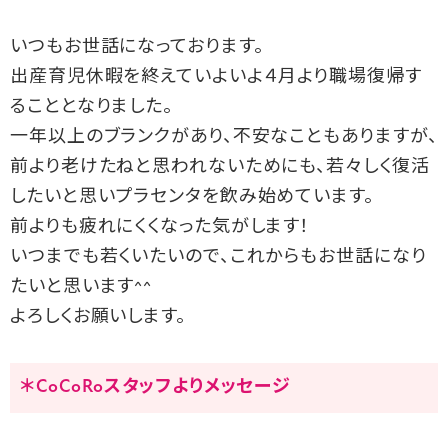
いつもお世話になっております。
出産育児休暇を終えていよいよ４月より職場復帰す
ることとなりました。
一年以上のブランクがあり、不安なこともありますが、
前より老けたねと思われないためにも、若々しく復活
したいと思いプラセンタを飲み始めています。
前よりも疲れにくくなった気がします！
いつまでも若くいたいので、これからもお世話になり
たいと思います^^
よろしくお願いします。
＊CoCoRoスタッフよりメッセージ