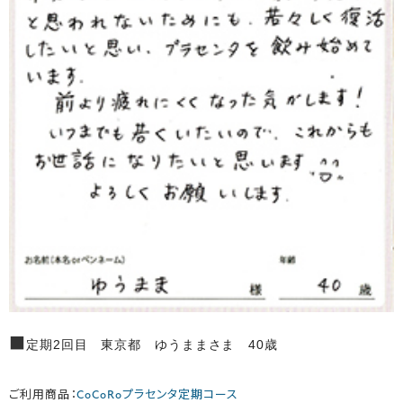
■
定期2回目 東京都 ゆうままさま 40歳
ご利用商品：
CoCoRoプラセンタ定期コース