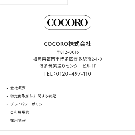
COCORO株式会社
〒812-0016
福岡県福岡市博多区博多駅南2-1-9
博多筑紫通りセンタービル 1F
TEL：0120-497-110
会社概要
特定商取引法に関する表記
プライバシーポリシー
ご利用規約
採用情報