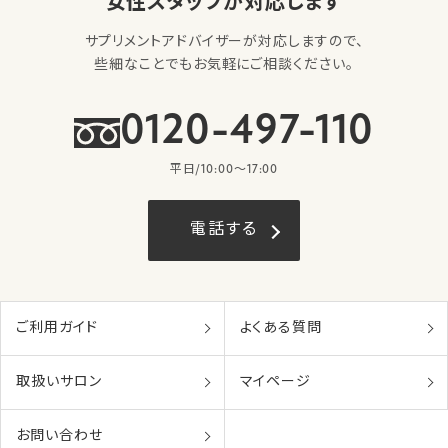
女性スタッフが対応します
サプリメントアドバイザーが対応しますので、
些細なことでもお気軽にご相談ください。
0120-497-110
平日/10:00〜17:00
電話する
ご利用ガイド
よくある質問
取扱いサロン
マイページ
お問い合わせ