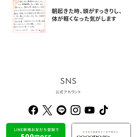
朝起きた時、頭がすっきりし、
体が軽くなった気がします
SNS
公式アカウント