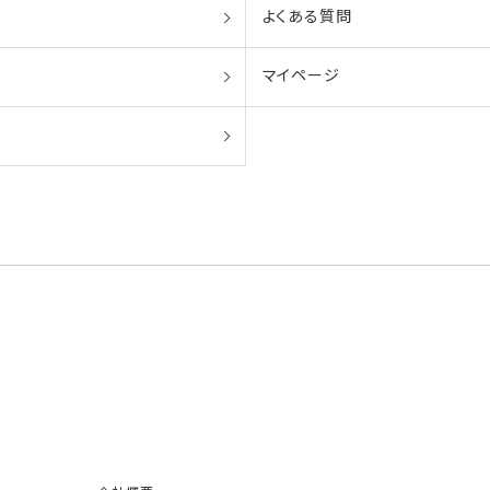
よくある質問
マイページ