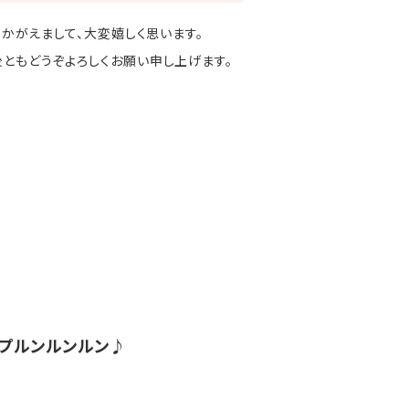
かがえまして、大変嬉しく思います。
ともどうぞよろしくお願い申し上げます。
プルンルンルン♪