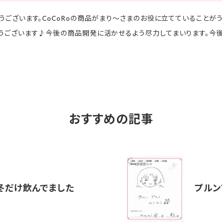
ございます。CoCoRoの商品がまり～さまのお役に立てていることがう
うございます♪今後の商品開発に活かせるよう尽力してまいります。今後
おすすめの記事
冬だけ飲んでました
プルン