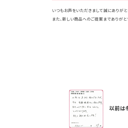
いつもお声をいただきまして誠にありがとう
また、新しい商品へのご提案までありがと
以前は