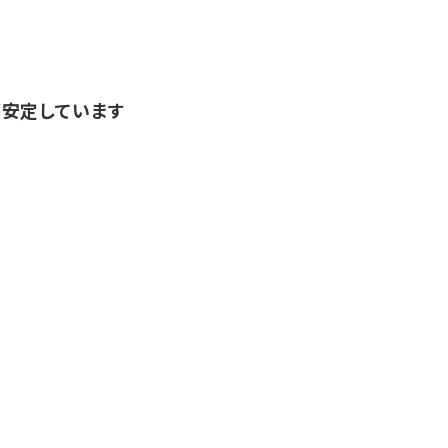
安定しています