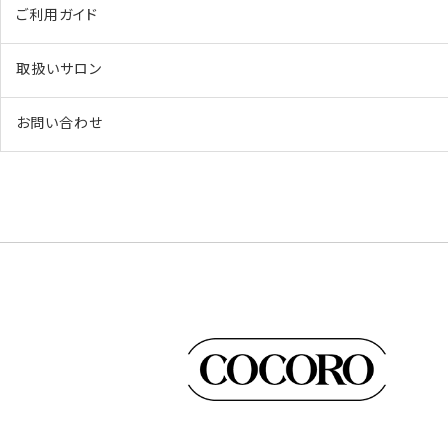
ご利用ガイド
取扱いサロン
お問い合わせ