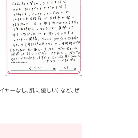
イヤーなし、肌に優しい）など、ぜ