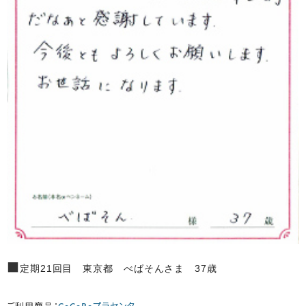
■
定期21回目 東京都 べばそんさま 37歳