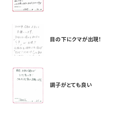
目の下にクマが出現！
調子がとても良い