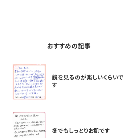
おすすめの記事
鏡を見るのが楽しいくらいで
す
冬でもしっとりお肌です