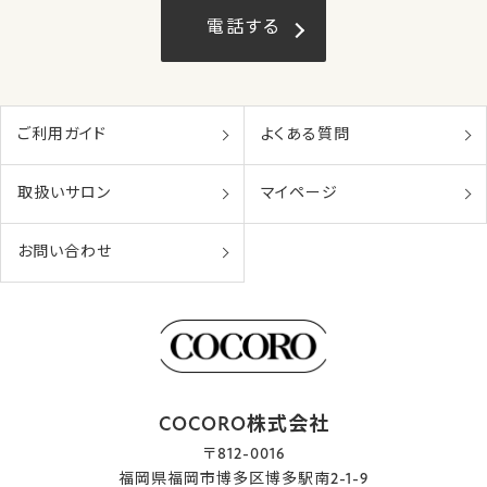
電話する
ご利用ガイド
よくある質問
取扱いサロン
マイページ
お問い合わせ
COCORO株式会社
〒812-0016
福岡県福岡市博多区博多駅南2-1-9