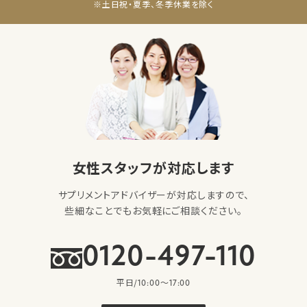
※土日祝・夏季、冬季休業を除く
女性スタッフが対応します
サプリメントアドバイザーが対応しますので、
些細なことでもお気軽にご相談ください。
0120-497-110
平日/10:00〜17:00