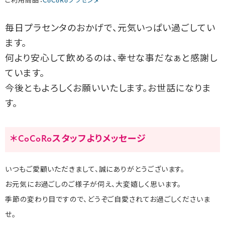
ご利用商品：
CoCoRoプラセンタ
毎日プラセンタのおかげで、元気いっぱい過ごしてい
ます。
何より安心して飲めるのは、幸せな事だなぁと感謝し
ています。
今後ともよろしくお願いいたします。お世話になりま
す。
＊CoCoRoスタッフよりメッセージ
いつもご愛顧いただきまして、誠にありがとうございます。
お元気にお過ごしのご様子が伺え、大変嬉しく思います。
季節の変わり目ですので、どうぞご自愛されてお過ごしくださいま
せ。