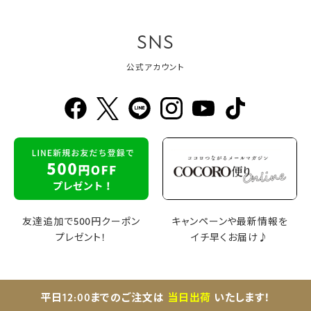
SNS
公式アカウント
友達追加で500円クーポン
キャンペーンや最新情報を
プレゼント！
イチ早くお届け♪
平日12:00までのご注文は
当日出荷
いたします！