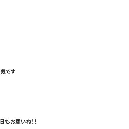
気です
日もお願いね！！