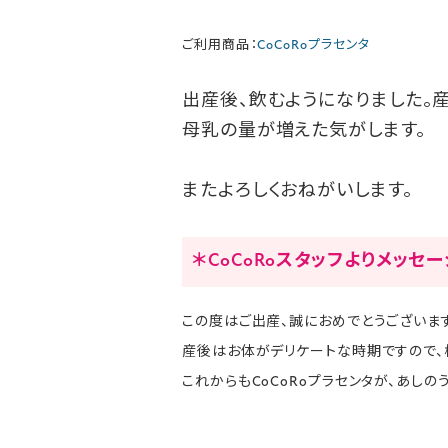
ご利用商品：
CoCoRoプラセンタ
出産後、飲むようになりました。
母乳の量が増えた気がします。
またよろしくおねがいします。
＊CoCoRoスタッフよりメッセ
この度はご出産、誠におめでとうございます
産後はお体がデリケートな時期ですので、
これからもCoCoRoプラセンタが、あし