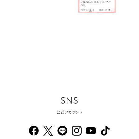
SNS
公式アカウント