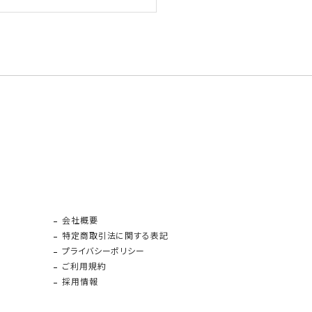
会社概要
特定商取引法に関する表記
プライバシーポリシー
ご利用規約
採用情報