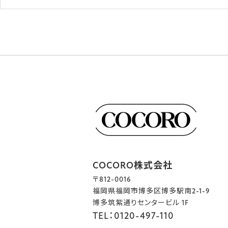
COCORO株式会社
〒812-0016
福岡県福岡市博多区博多駅南2-1-9
博多筑紫通りセンタービル 1F
TEL：0120-497-110