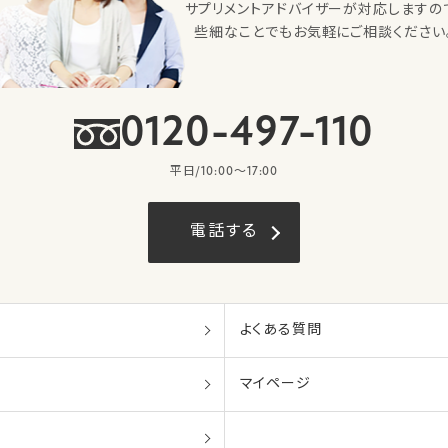
サプリメントアドバイザーが対応しますの
些細なことでもお気軽にご相談ください
0120-497-110
平日/10:00〜17:00
電話する
よくある質問
マイページ