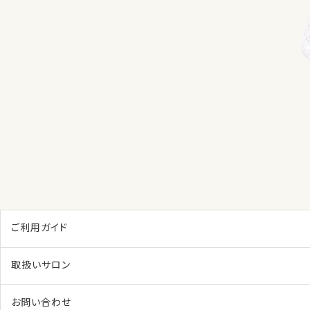
ご利用ガイド
取扱いサロン
お問い合わせ