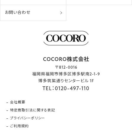
お問い合わせ
COCORO株式会社
〒812-0016
福岡県福岡市博多区博多駅南2-1-9
博多筑紫通りセンタービル 1F
TEL：0120-497-110
会社概要
特定商取引法に関する表記
プライバシーポリシー
ご利用規約