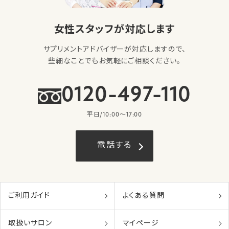
女性スタッフが対応します
サプリメントアドバイザーが対応しますので、
些細なことでもお気軽にご相談ください。
0120-497-110
平日/10:00〜17:00
電話する
ご利用ガイド
よくある質問
取扱いサロン
マイページ