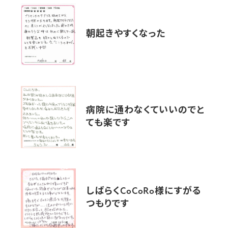
朝起きやすくなった
病院に通わなくていいのでと
ても楽です
しばらくCoCoRo様にすがる
つもりです