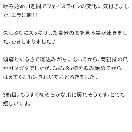
飲み始め、
1
週間でフェイスラインの変化に気付きまし
た。
エラに影！！
久しぶりにスッキリした自分の顔を見る事が出きまし
た。ひきしまりました♪
頭痛とだるさで寝込みがちになってから、両親指の爪
がガタガタでしたが、CoCoRo様を飲み始めてから、
はえてくる爪はきれいでおどろきました。
3箱目。もうすぐなめらかな爪に戻れそうです。とても
嬉しいです。