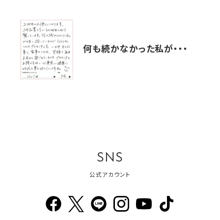
何も続かなかった私が・・・
SNS
公式アカウント