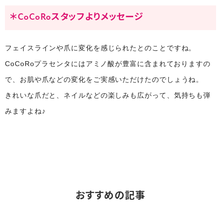
＊CoCoRoスタッフよりメッセージ
フェイスラインや爪に変化を感じられたとのことですね。
CoCoRoプラセンタにはアミノ酸が豊富に含まれておりますの
で、お肌や爪などの変化をご実感いただけたのでしょうね。
きれいな爪だと、ネイルなどの楽しみも広がって、気持ちも弾
みますよね♪
おすすめの記事