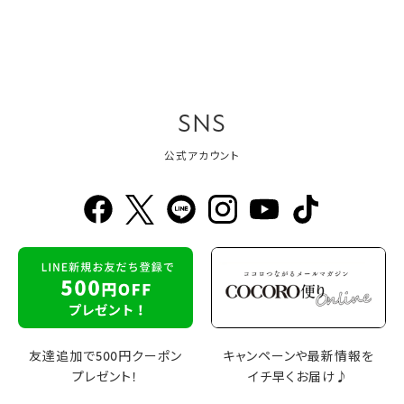
SNS
公式アカウント
友達追加で500円クーポン
キャンペーンや最新情報を
プレゼント！
イチ早くお届け♪