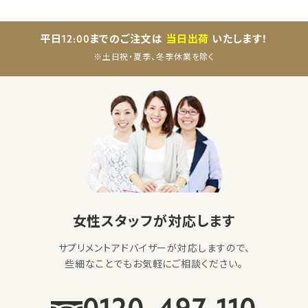
平日12:00までのご注文は
当日出荷
いたします！
※土日祝・夏季、冬季休業を除く
女性スタッフが対応します
サプリメントアドバイザーが対応しますので、
些細なことでもお気軽にご相談ください。