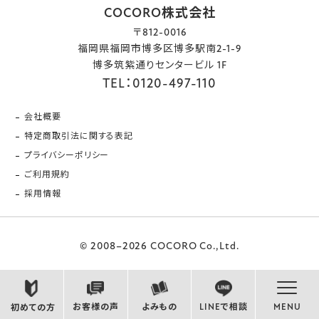
COCORO株式会社
〒812-0016
福岡県福岡市博多区博多駅南2-1-9
博多筑紫通りセンタービル 1F
TEL：0120-497-110
会社概要
特定商取引法に関する表記
プライバシーポリシー
ご利用規約
採用情報
© 2008–2026 COCORO Co.,Ltd.
お客様の声
よみもの
LINEで相談
MENU
初めての方