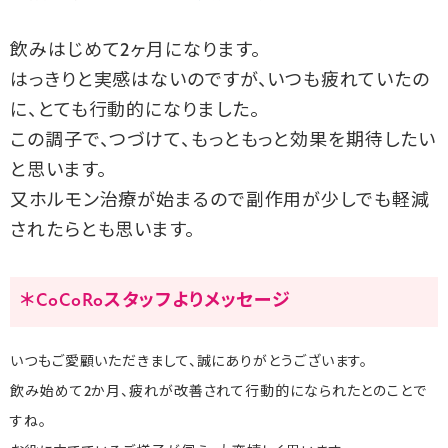
飲みはじめて2ヶ月になります。
はっきりと実感はないのですが、いつも疲れていたの
に、とても行動的になりました。
この調子で、つづけて、もっともっと効果を期待したい
と思います。
又ホルモン治療が始まるので副作用が少しでも軽減
されたらとも思います。
＊CoCoRoスタッフよりメッセージ
いつもご愛顧いただきまして、誠にありがとうございます。
飲み始めて2か月、疲れが改善されて行動的になられたとのことで
すね。