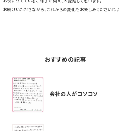
お役に立てているご様子が伺え、大変嬉しく思います。
お続けいただきながら、これからの変化もお楽しみくださいね♪
おすすめの記事
会社の人がコソコソ