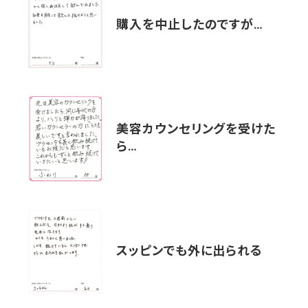
購入を中止したのですが…
美容カウンセリングを受けた
ら…
スッピンでも外に出られる