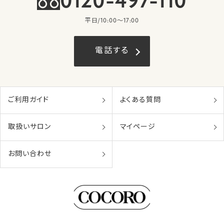
0120-497-110
平日/10:00〜17:00
電話する
ご利用ガイド
よくある質問
取扱いサロン
マイページ
お問い合わせ