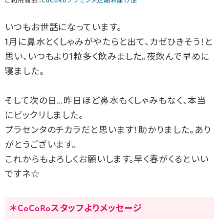
ご利用商品：
CoCoRoプラセンタ定期お届け便
いつもお世話になっています。
1月に鼻水とくしゃみがやたらと出て、カゼひきそう！と
思い、いつもより1粒多く飲みました。夜飲んで早めに
寝ました。
そして次の日…昨日ほど鼻水もくしゃみもなく、本当
にビックリしました。
プラセンタのチカラだと思います！助かりました。あり
がとうございます。
これからもよろしくお願いします。早く春がくるといい
ですネ☆
＊CoCoRoスタッフよりメッセージ