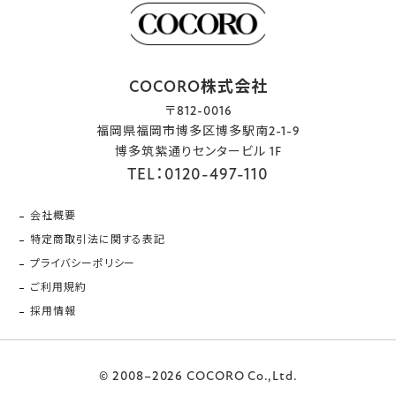
COCORO株式会社
〒812-0016
福岡県福岡市博多区博多駅南2-1-9
博多筑紫通りセンタービル 1F
TEL：0120-497-110
会社概要
特定商取引法に関する表記
プライバシーポリシー
ご利用規約
採用情報
© 2008–2026 COCORO Co.,Ltd.