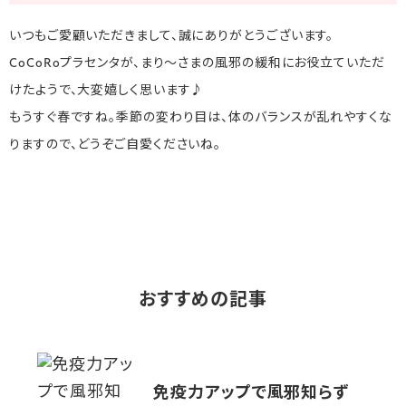
いつもご愛顧いただきまして、誠にありがとうございます。
CoCoRoプラセンタが、まり～さまの風邪の緩和にお役立ていただ
けたようで、大変嬉しく思います♪
もうすぐ春ですね。季節の変わり目は、体のバランスが乱れやすくな
りますので、どうぞご自愛くださいね。
おすすめの記事
免疫力アップで風邪知らず