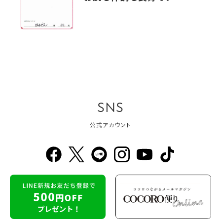
SNS
公式アカウント