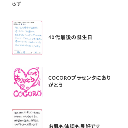
40代最後の誕生日
COCOROプラセンタにあり
がとう
お肌も体調も良好です