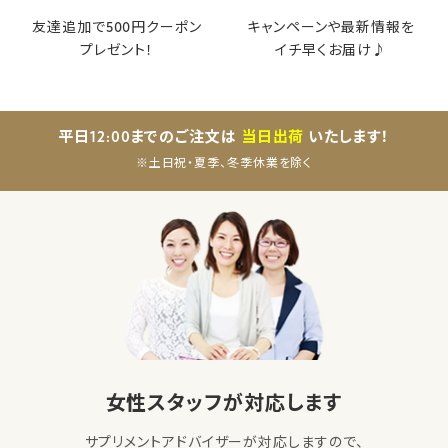
友達追加で500円クーポン
キャンペーンや最新情報を
プレゼント！
イチ早くお届け♪
平日12:00までのご注文は
当日出荷
いたします！
※土日祝・夏季、冬季休業を除く
女性スタッフが対応します
サプリメントアドバイザーが対応しますので、