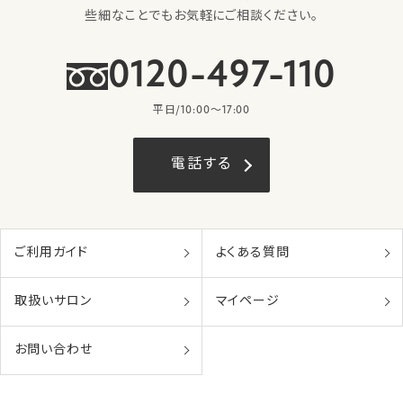
些細なことでもお気軽にご相談ください。
0120-497-110
平日/10:00〜17:00
電話する
ご利用ガイド
よくある質問
取扱いサロン
マイページ
お問い合わせ