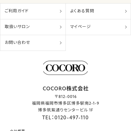
ご利用ガイド
よくある質問
取扱いサロン
マイページ
お問い合わせ
COCORO株式会社
〒812-0016
福岡県福岡市博多区博多駅南2-1-9
博多筑紫通りセンタービル 1F
TEL：0120-497-110