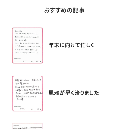
おすすめの記事
年末に向けて忙しく
風邪が早く治りました