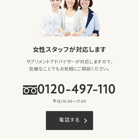
女性スタッフが対応します
サプリメントアドバイザーが対応しますので、
些細なことでもお気軽にご相談ください。
0120-497-110
平日/10:00〜17:00
電話する