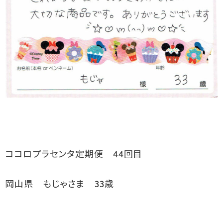
ココロプラセンタ定期便 44回目
岡山県 もじゃさま 33歳