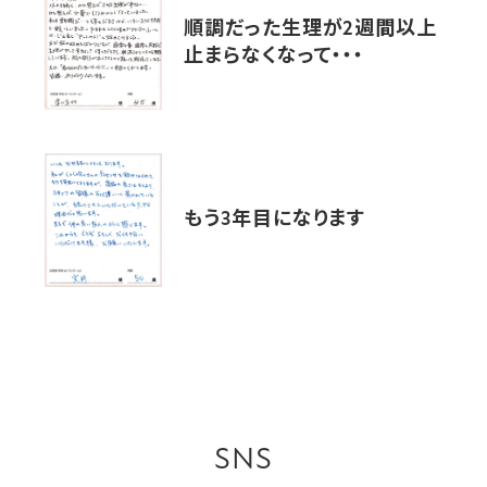
順調だった生理が2週間以上
止まらなくなって・・・
もう3年目になります
SNS