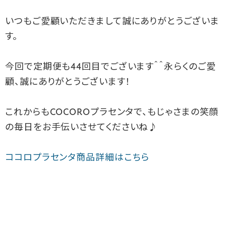
いつもご愛顧いただきまして誠にありがとうございま
す。
今回で定期便も44回目でございます＾＾永らくのご愛
顧、誠にありがとうございます！
これからもCOCOROプラセンタで、もじゃさまの笑顔
の毎日をお手伝いさせてくださいね♪
ココロプラセンタ商品詳細はこちら