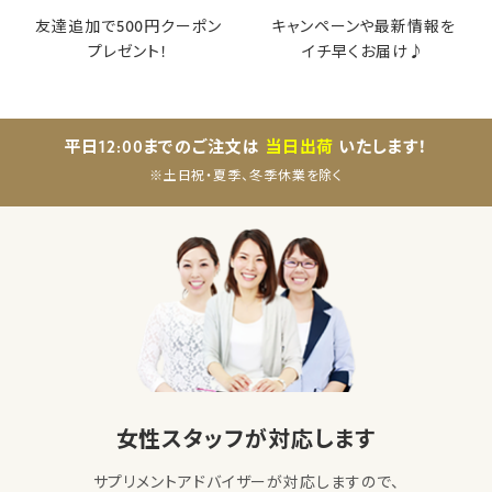
友達追加で500円クーポン
キャンペーンや最新情報を
プレゼント！
イチ早くお届け♪
平日12:00までのご注文は
当日出荷
いたします！
※土日祝・夏季、冬季休業を除く
女性スタッフが対応します
サプリメントアドバイザーが対応しますので、