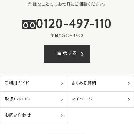
些細なことでもお気軽にご相談ください。
0120-497-110
平日/10:00〜17:00
電話する
ご利用ガイド
よくある質問
取扱いサロン
マイページ
お問い合わせ