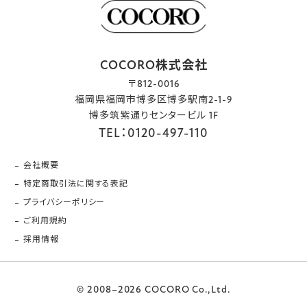
COCORO株式会社
〒812-0016
福岡県福岡市博多区博多駅南2-1-9
博多筑紫通りセンタービル 1F
TEL：0120-497-110
会社概要
特定商取引法に関する表記
プライバシーポリシー
ご利用規約
採用情報
© 2008–2026 COCORO Co.,Ltd.