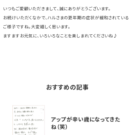
いつもご愛顧いただきまして、誠にありがとうございます。
お続けいただくなかで、ハルさまの更年期の症状が緩和されている
ご様子ですね。大変嬉しく思います。
ますますお元気に、いろいろなことを楽しまれてくださいね♪
おすすめの記事
アップが辛い歳になってきた
ね（笑）