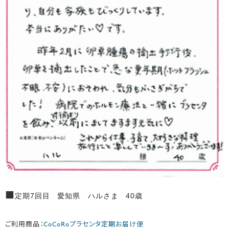
■
定期7回目 愛知県 ハルさま 40歳
ご利用商品：
CoCoRoプラセンタ定期お届け便