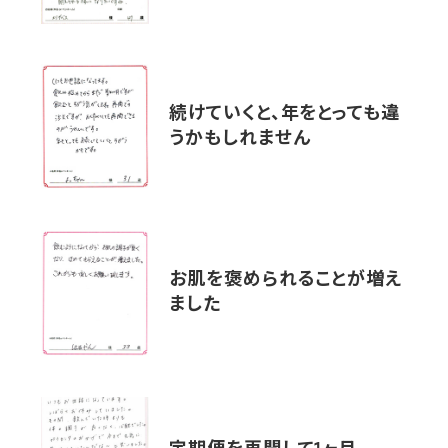
続けていくと、年をとっても違
うかもしれません
お肌を褒められることが増え
ました