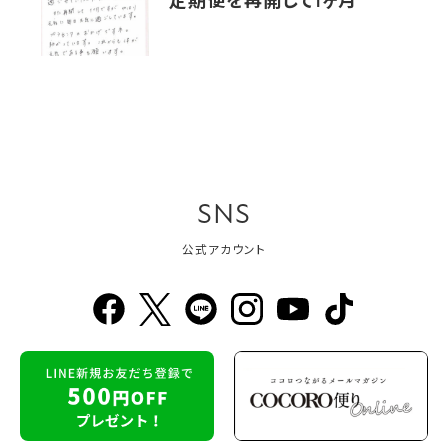
定期便を再開して1ヶ月
SNS
公式アカウント