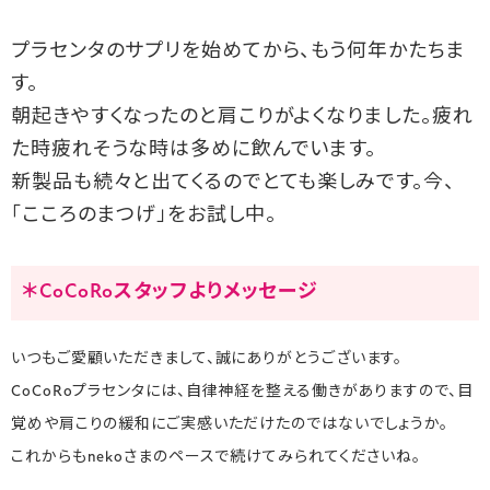
プラセンタのサプリを始めてから、もう何年かたちま
す。
朝起きやすくなったのと肩こりがよくなりました。疲れ
た時疲れそうな時は多めに飲んでいます。
新製品も続々と出てくるのでとても楽しみです。今、
「こころのまつげ」をお試し中。
＊CoCoRoスタッフよりメッセージ
いつもご愛顧いただきまして、誠にありがとうございます。
CoCoRoプラセンタには、自律神経を整える働きがありますので、目
覚めや肩こりの緩和にご実感いただけたのではないでしょうか。
これからもnekoさまのペースで続けてみられてくださいね。