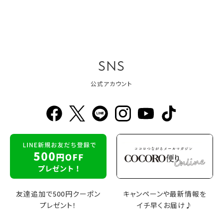
SNS
公式アカウント
友達追加で500円クーポン
キャンペーンや最新情報を
プレゼント！
イチ早くお届け♪