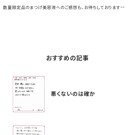
数量限定品のまつげ美容液へのご感想も、お待ちしております^^
おすすめの記事
悪くないのは確か