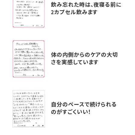
飲み忘れた時は、夜寝る前に
2カプセル飲みます
体の内側からのケアの大切
さを実感しています
自分のペースで続けられる
のがすごくいい！