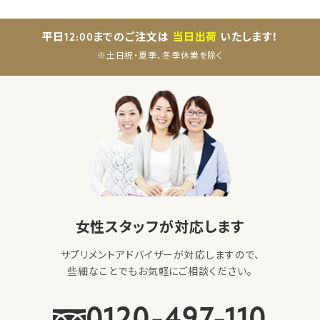
平日12:00までのご注文は
当日出荷
いたします！
※土日祝・夏季、冬季休業を除く
女性スタッフが対応します
サプリメントアドバイザーが対応しますので、
些細なことでもお気軽にご相談ください。