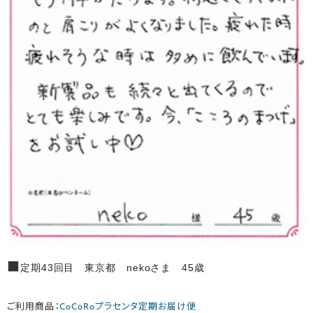
■
定期43回目 東京都 nekoさま 45歳
ご利用商品：
CoCoRoプラセンタ定期お届け便