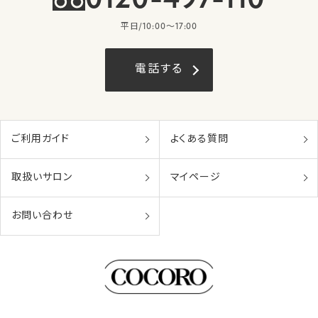
0120-497-110
平日/10:00〜17:00
電話する
ご利用ガイド
よくある質問
取扱いサロン
マイページ
お問い合わせ