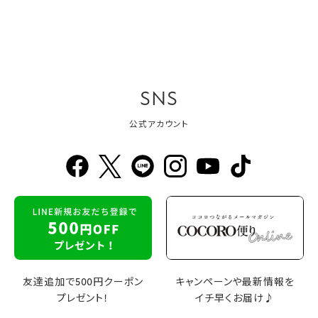
SNS
公式アカウント
友達追加で500円クーポン
キャンペーンや最新情報を
プレゼント！
イチ早くお届け♪