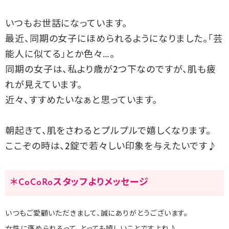
いつもお世話になっています。
最近、同期の女子にほめられるようになりました。「芸
能人に似てる」とか色々…。
同期の女子は、私より歳が2つ下なのですが、肌も疲
れが見えています。
近々、すすめたいなぁと思っています。
朝起きて、肌をさわるとプルプルで嬉しくなります。
ここぞの時は、2錠で若々しい印象を与えたいです♪
＊CoCoRoスタッフよりメッセージ
いつもご愛顧いただきまして、誠にありがとうございます。