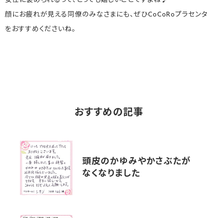
女性に褒められるって、とっても嬉しいことですよね♪
顔にお疲れが見える同僚のみなさまにも、ぜひCoCoRoプラセンタ
をおすすめくださいね。
おすすめの記事
頭皮のかゆみやかさぶたが
なくなりました