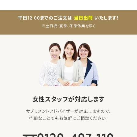
平日12:00までのご注文は
当日出荷
いたします！
※土日祝・夏季、冬季休業を除く
女性スタッフが対応します
サプリメントアドバイザーが対応しますので、
些細なことでもお気軽にご相談ください。