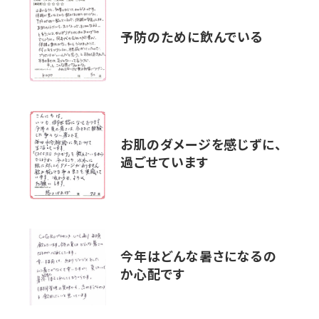
予防のために飲んでいる
お肌のダメージを感じずに、
過ごせています
今年はどんな暑さになるの
か心配です