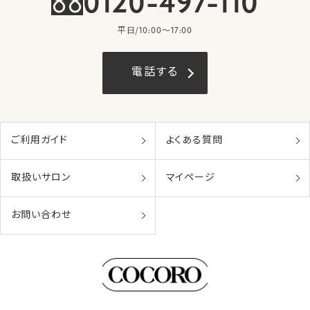
0120-497-110
平日/10:00〜17:00
電話する
ご利用ガイド
よくある質問
取扱いサロン
マイページ
お問い合わせ