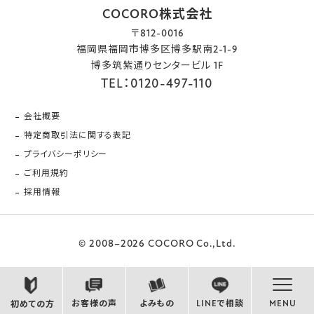
COCORO株式会社
〒812-0016
福岡県福岡市博多区博多駅南2-1-9
博多筑紫通りセンタービル 1F
TEL：0120-497-110
会社概要
特定商取引法に関する表記
プライバシーポリシー
ご利用規約
採用情報
© 2008–2026 COCORO Co.,Ltd.
お客様の声
よみもの
LINEで相談
MENU
初めての方