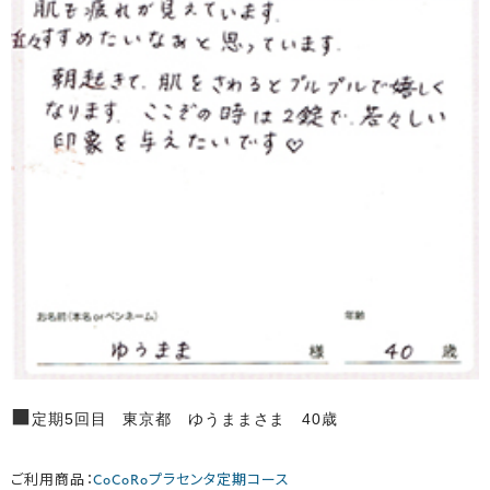
■
定期5回目 東京都 ゆうままさま 40歳
ご利用商品：
CoCoRoプラセンタ定期コース