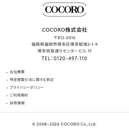
COCORO株式会社
〒812-0016
福岡県福岡市博多区博多駅南2-1-9
博多筑紫通りセンタービル 1F
TEL：0120-497-110
会社概要
特定商取引法に関する表記
プライバシーポリシー
ご利用規約
採用情報
© 2008–2026 COCORO Co.,Ltd.