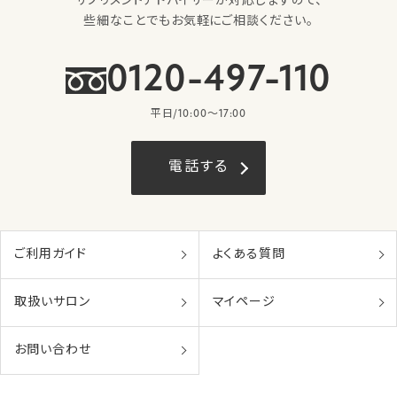
サプリメントアドバイザーが対応しますので、
些細なことでもお気軽にご相談ください。
0120-497-110
平日/10:00〜17:00
電話する
ご利用ガイド
よくある質問
取扱いサロン
マイページ
お問い合わせ