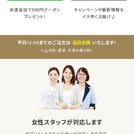
友達追加で500円クーポン
キャンペーンや最新情報を
プレゼント！
イチ早くお届け♪
平日12:00までのご注文は
当日出荷
いたします！
※土日祝・夏季、冬季休業を除く
女性スタッフが対応します