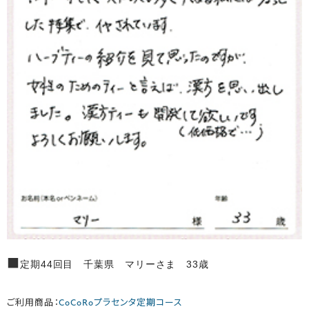
■
定期44回目 千葉県 マリーさま 33歳
ご利用商品：
CoCoRoプラセンタ定期コース