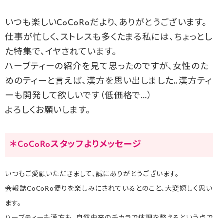
いつも楽しいCoCoRoだより、ありがとうございます。
仕事が忙しく、ストレスも多くたまる私には、ちょっとし
た特集で、イヤされています。
ハーブティーの紹介を見て思ったのですが、女性のた
めのティーと言えば、漢方を思い出しました。漢方ティ
ーも開発して欲しいです（低価格で…）
よろしくお願いします。
＊CoCoRoスタッフよりメッセージ
いつもご愛顧いただきまして、誠にありがとうございます。
会報誌CoCoRo便りを楽しみにされているとのこと、大変嬉しく思い
ます。