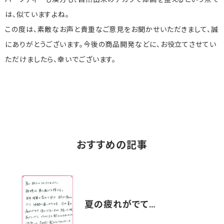
ハーブティーも漢方も、自然由来のチカラで体調を整えるという点で
は、似ていますよね。
この度は、素敵なお声と貴重なご意見をお聞かせいただきまして、誠
にありがとうございます。今後の商品開発などに、お役立てさせてい
ただけましたら、幸いでございます。
おすすめの記事
夏の疲れがでて…