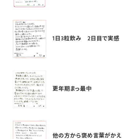
1日3粒飲み 2日目で実感
更年期まっ最中
他の方から褒め言葉がかえ