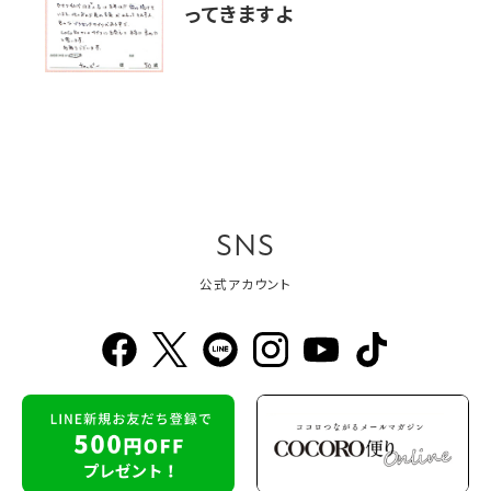
ってきますよ
SNS
公式アカウント