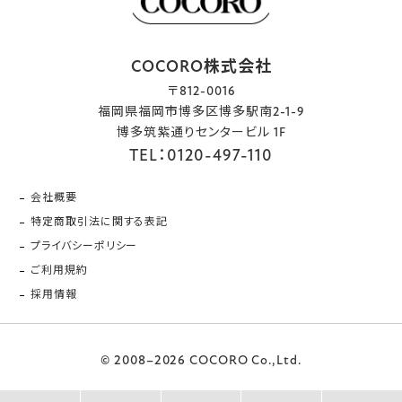
COCORO株式会社
〒812-0016
福岡県福岡市博多区博多駅南2-1-9
博多筑紫通りセンタービル 1F
TEL：0120-497-110
会社概要
特定商取引法に関する表記
プライバシーポリシー
ご利用規約
採用情報
© 2008–2026 COCORO Co.,Ltd.