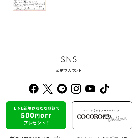
SNS
公式アカウント