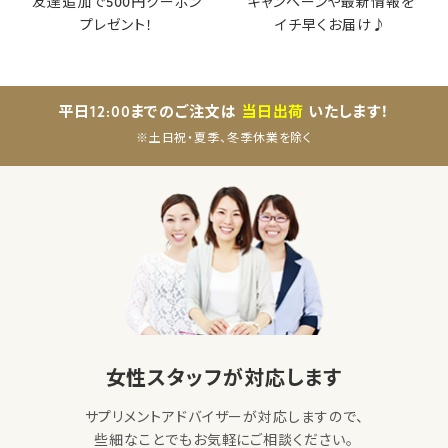
友達追加で500円クーポン
キャンペーンや最新情報を
プレゼント！
イチ早くお届け♪
平日12:00までのご注文は
当日出荷
いたします！
※土日祝・夏季、冬季休業を除く
女性スタッフが対応します
サプリメントアドバイザーが対応しますので、
些細なことでもお気軽にご相談ください。