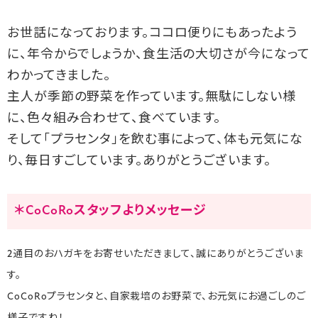
お世話になっております。ココロ便りにもあったよう
に、年令からでしょうか、食生活の大切さが今になって
わかってきました。
主人が季節の野菜を作っています。無駄にしない様
に、色々組み合わせて、食べています。
そして「プラセンタ」を飲む事によって、体も元気にな
り、毎日すごしています。ありがとうございます。
＊CoCoRoスタッフよりメッセージ
2通目のおハガキをお寄せいただきまして、誠にありがとうございま
す。
CoCoRoプラセンタと、自家栽培のお野菜で、お元気にお過ごしのご