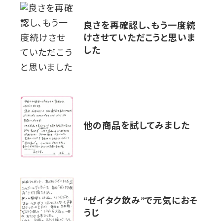
良さを再確認し、もう一度続
けさせていただこうと思いま
した
他の商品を試してみました
“ゼイタク飲み”で元気におそ
うじ