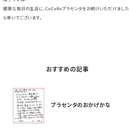
様子ですね！
健康な毎日の生活に、CoCoRoプラセンタをお続けいただけました
ら幸いでございます。
おすすめの記事
プラセンタのおかげかな