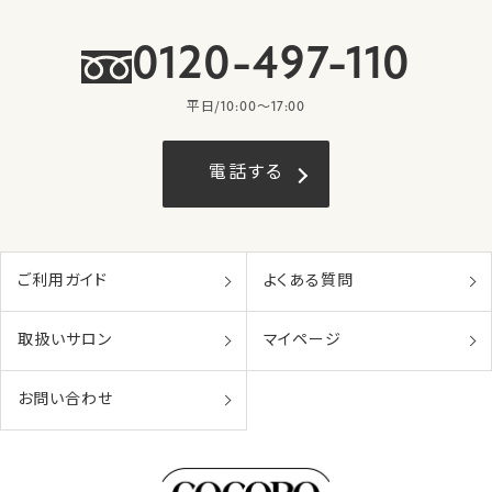
0120-497-110
平日/10:00〜17:00
電話する
ご利用ガイド
よくある質問
取扱いサロン
マイページ
お問い合わせ