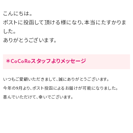
こんにちは。
ポストに投函して頂ける様になり、本当にたすかりま
した。
ありがとうございます。
＊CoCoRoスタッフよりメッセージ
いつもご愛顧いただきまして、誠にありがとうございます。
今年の9月より、ポスト投函によるお届けが可能になりました。
喜んでいただけて、幸いでございます。