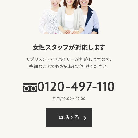
女性スタッフが対応します
サプリメントアドバイザーが対応しますので、
些細なことでもお気軽にご相談ください。
0120-497-110
平日/10:00〜17:00
電話する