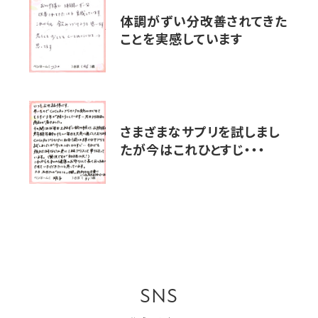
体調がずい分改善されてきた
ことを実感しています
さまざまなサプリを試しまし
たが今はこれひとすじ・・・
SNS