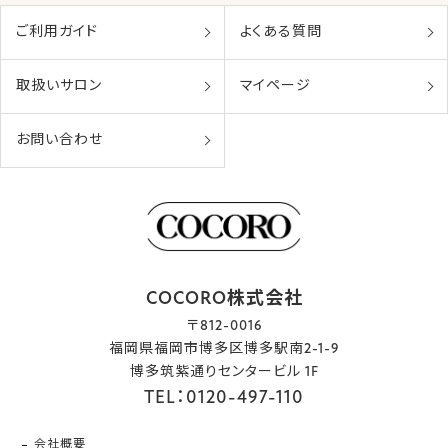
ご利用ガイド
よくある質問
取扱いサロン
マイページ
お問い合わせ
COCORO株式会社
〒812-0016
福岡県福岡市博多区博多駅南2-1-9
博多筑紫通りセンタービル 1F
TEL：0120-497-110
会社概要