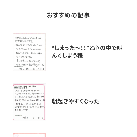
おすすめの記事
“しまった〜！！”と心の中で叫
んでしまう程
朝起きやすくなった