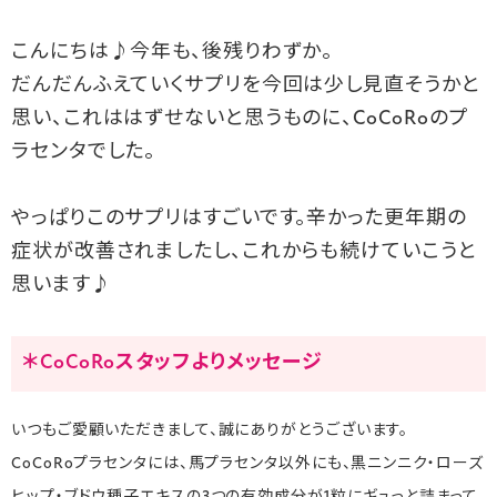
こんにちは♪今年も、後残りわずか。
だんだんふえていくサプリを今回は少し見直そうかと
思い、これははずせないと思うものに、CoCoRoのプ
ラセンタでした。
やっぱりこのサプリはすごいです。辛かった更年期の
症状が改善されましたし、これからも続けていこうと
思います♪
＊CoCoRoスタッフよりメッセージ
いつもご愛顧いただきまして、誠にありがとうございます。
CoCoRoプラセンタには、馬プラセンタ以外にも、黒ニンニク・ローズ