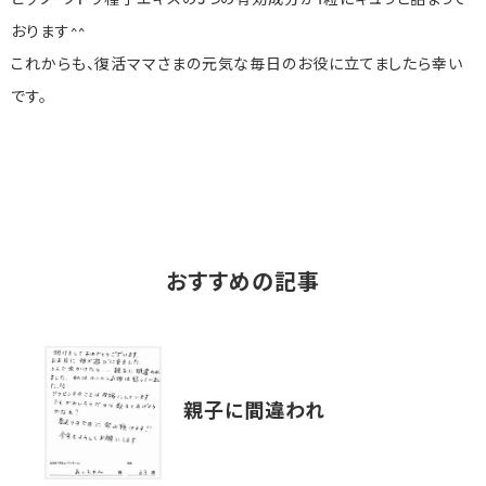
ヒップ・ブドウ種子エキスの3つの有効成分が1粒にギュっと詰まって
おります^^
これからも、復活ママさまの元気な毎日のお役に立てましたら幸い
です。
おすすめの記事
親子に間違われ