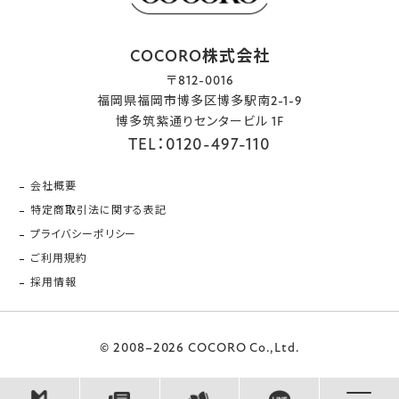
COCORO株式会社
〒812-0016
福岡県福岡市博多区博多駅南2-1-9
博多筑紫通りセンタービル 1F
TEL：0120-497-110
会社概要
特定商取引法に関する表記
プライバシーポリシー
ご利用規約
採用情報
© 2008–2026 COCORO Co.,Ltd.