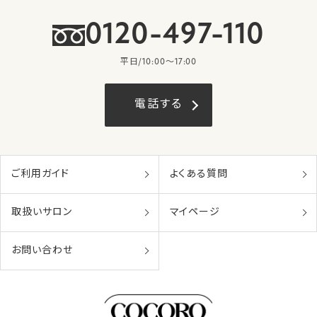
0120-497-110
平日/10:00〜17:00
電話する
ご利用ガイド
よくある質問
取扱いサロン
マイページ
お問い合わせ