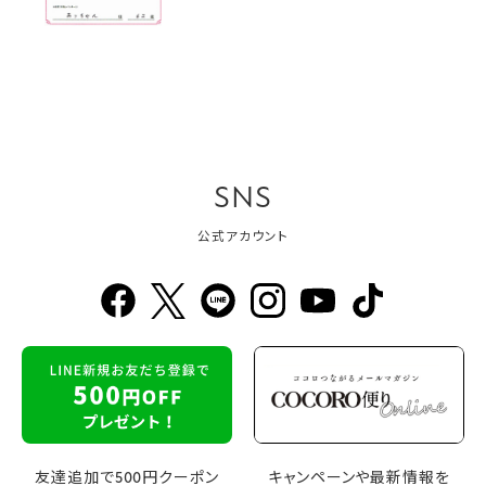
SNS
公式アカウント
友達追加で500円クーポン
キャンペーンや最新情報を