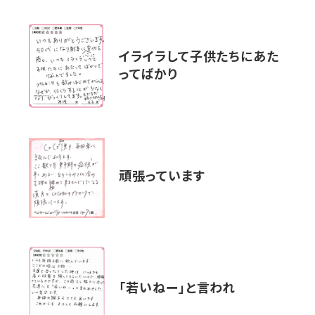
イライラして子供たちにあた
ってばかり
頑張っています
「若いねー」と言われ