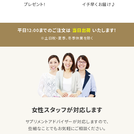
プレゼント！
イチ早くお届け♪
平日12:00までのご注文は
当日出荷
いたします！
※土日祝・夏季、冬季休業を除く
女性スタッフが対応します
サプリメントアドバイザーが対応しますので、
些細なことでもお気軽にご相談ください。