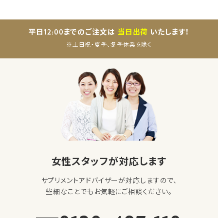
平日12:00までのご注文は
当日出荷
いたします！
※土日祝・夏季、冬季休業を除く
女性スタッフが対応します
サプリメントアドバイザーが対応しますので、
些細なことでもお気軽にご相談ください。