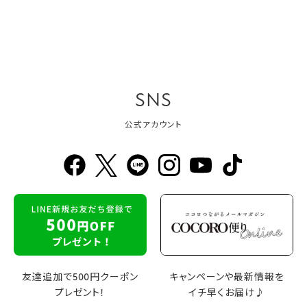
SNS
公式アカウント
友達追加で500円クーポン
キャンペーンや最新情報を
プレゼント！
イチ早くお届け♪