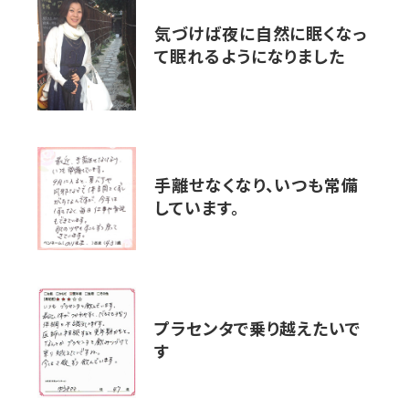
気づけば夜に自然に眠くなっ
て眠れるようになりました
手離せなくなり、いつも常備
しています。
プラセンタで乗り越えたいで
す