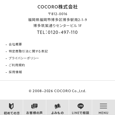
COCORO株式会社
〒812-0016
福岡県福岡市博多区博多駅南2-1-9
博多筑紫通りセンタービル 1F
TEL：0120-497-110
会社概要
特定商取引法に関する表記
プライバシーポリシー
ご利用規約
採用情報
© 2008–2026 COCORO Co.,Ltd.
お客様の声
よみもの
LINEで相談
MENU
初めての方