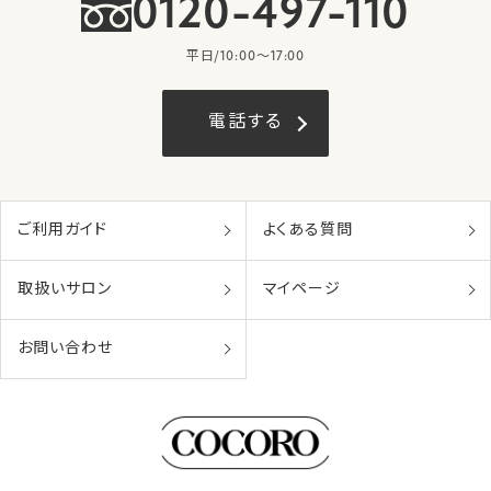
0120-497-110
平日/10:00〜17:00
電話する
ご利用ガイド
よくある質問
取扱いサロン
マイページ
お問い合わせ