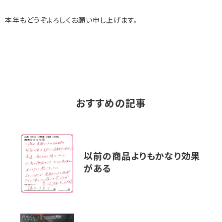
本年もどうぞよろしくお願い申し上げます。
おすすめの記事
以前の商品よりもかなり効果
がある