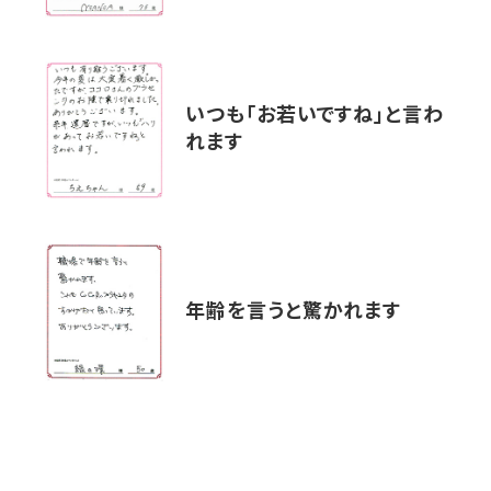
いつも「お若いですね」と言わ
れます
年齢を言うと驚かれます