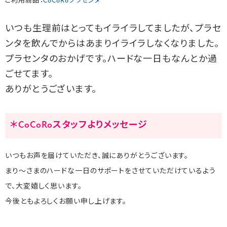
ご利用商品：
CoCoRoプラセンタ
いつも生理前はとってもイライラしてましたが、プラセ
ンタを飲んでからはあまりイライラしなくなりました。
プラセンタのおかげです。ハードな一日もなんとか過
ごせてます。
ありがとうございます。
＊CoCoRoスタッフよりメッセージ
いつもお声を届けていただき、誠にありがとうございます。
まり〜さまのハードな一日のサポートをさせていただけているよう
で、大変嬉しく思います。
今後ともよろしくお願い申し上げます。