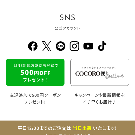
SNS
公式アカウント
友達追加で500円クーポン
キャンペーンや最新情報を
プレゼント！
イチ早くお届け♪
平日12:00までのご注文は
当日出荷
いたします！