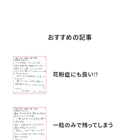
おすすめの記事
花粉症にも良い!?
一粒のみで残ってしまう