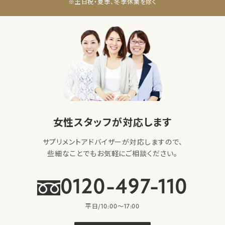
※土日祝・夏季、冬季休業を除く
女性スタッフが対応します
サプリメントアドバイザーが対応しますので、
些細なことでもお気軽にご相談ください。
0120-497-110
平日/10:00〜17:00