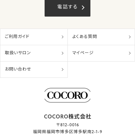
電話する
ご利用ガイド
よくある質問
取扱いサロン
マイページ
お問い合わせ
COCORO株式会社
〒812-0016
福岡県福岡市博多区博多駅南2-1-9