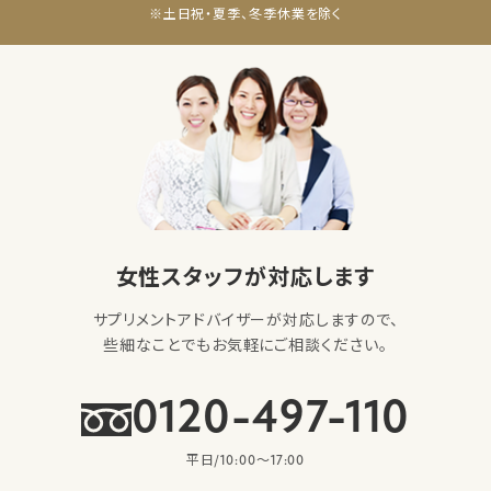
※土日祝・夏季、冬季休業を除く
女性スタッフが対応します
サプリメントアドバイザーが対応しますので、
些細なことでもお気軽にご相談ください。
0120-497-110
平日/10:00〜17:00