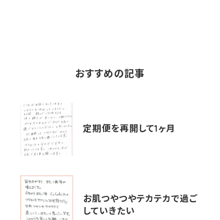
おすすめの記事
定期便を再開して1ヶ月
お肌つやつやテカテカで過ご
していきたい