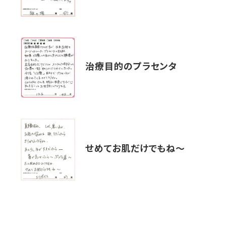
治療目的のプラセンタ
せめてお肌だけでもね〜