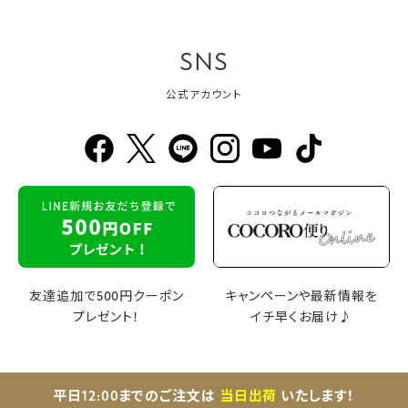
SNS
公式アカウント
友達追加で500円クーポン
キャンペーンや最新情報を
プレゼント！
イチ早くお届け♪
平日12:00までのご注文は
当日出荷
いたします！