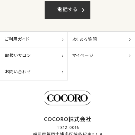
電話する
ご利用ガイド
よくある質問
取扱いサロン
マイページ
お問い合わせ
COCORO株式会社
〒812-0016
福岡県福岡市博多区博多駅南2-1-9