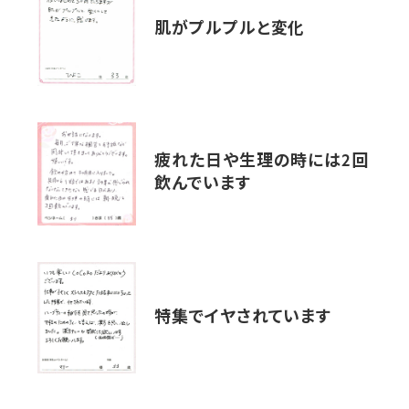
肌がプルプルと変化
疲れた日や生理の時には2回
飲んでいます
特集でイヤされています