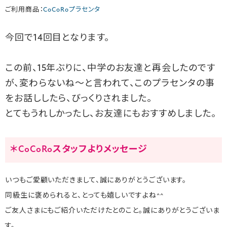
ご利用商品：
CoCoRoプラセンタ
今回で14回目となります。
この前、15年ぶりに、中学のお友達と再会したのです
が、変わらないね～と言われて、このプラセンタの事
をお話ししたら、びっくりされました。
とてもうれしかったし、お友達にもおすすめしました。
＊CoCoRoスタッフよりメッセージ
いつもご愛顧いただきまして、誠にありがとうございます。
同級生に褒められると、とっても嬉しいですよね^^
ご友人さまにもご紹介いただけたとのこと。誠にありがとうございま
す。