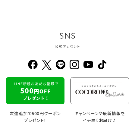
SNS
公式アカウント
友達追加で500円クーポン
キャンペーンや最新情報を
プレゼント！
イチ早くお届け♪