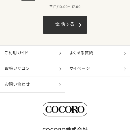
平日/10:00〜17:00
電話する
ご利用ガイド
よくある質問
取扱いサロン
マイページ
お問い合わせ