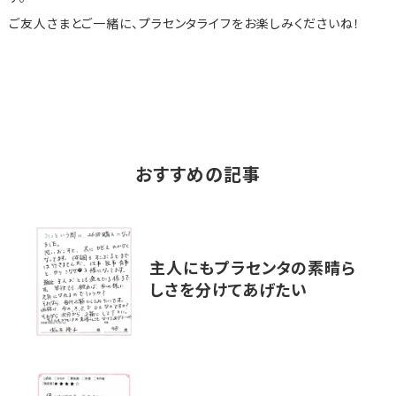
ご友人さまとご一緒に、プラセンタライフをお楽しみくださいね！
おすすめの記事
主人にもプラセンタの素晴ら
しさを分けてあげたい