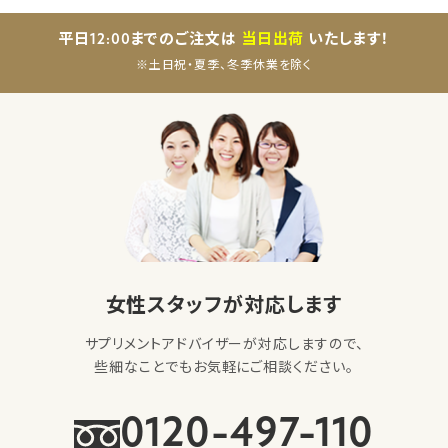
平日12:00までのご注文は
当日出荷
いたします！
※土日祝・夏季、冬季休業を除く
女性スタッフが対応します
サプリメントアドバイザーが対応しますので、
些細なことでもお気軽にご相談ください。
0120-497-110