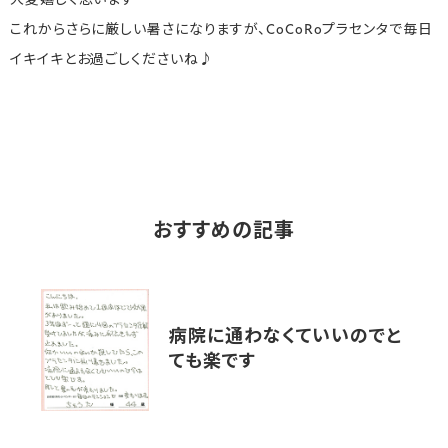
大変嬉しく思います＾＾
これからさらに厳しい暑さになりますが、CoCoRoプラセンタで毎日
イキイキとお過ごしくださいね♪
おすすめの記事
病院に通わなくていいのでと
ても楽です