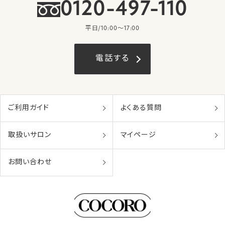
0120-497-110
平日/10:00〜17:00
電話する
ご利用ガイド
よくある質問
取扱いサロン
マイページ
お問い合わせ