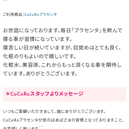
ご利用商品：
CoCoRoプラセンタ
お世話になっております。毎日「プラセンタ」を飲んで
寝る事が習慣になっています。
寝苦しい日が続いていますが、目覚めはとても良く、
化粧のりもよいので嬉しいです。
化粧水、美容液、これからもっと良くなる事を期待し
ています。ありがとうございます。
＊CoCoRoスタッフよりメッセージ
いつもご愛顧いただきまして、誠にありがとうございます。
CoCoRoプラセンタが悠のばあばさまの習慣となっておりますこと、