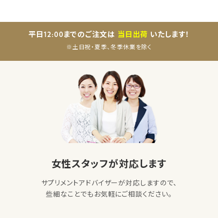
平日12:00までのご注文は
当日出荷
いたします！
※土日祝・夏季、冬季休業を除く
女性スタッフが対応します
サプリメントアドバイザーが対応しますので、
些細なことでもお気軽にご相談ください。