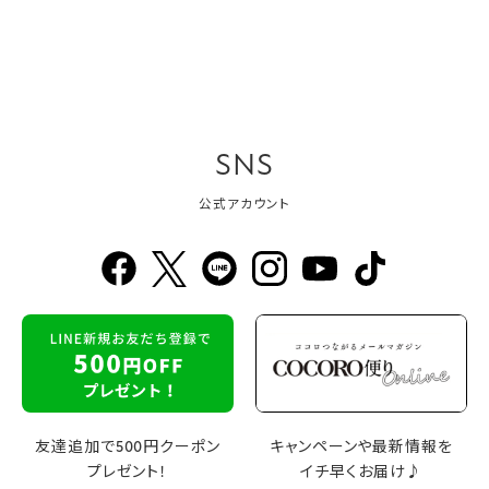
SNS
公式アカウント
友達追加で500円クーポン
キャンペーンや最新情報を
プレゼント！
イチ早くお届け♪