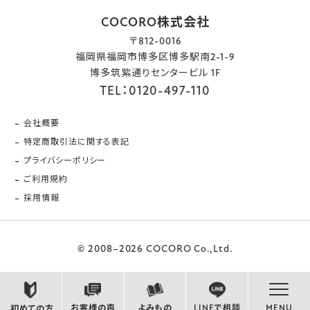
COCORO株式会社
〒812-0016
福岡県福岡市博多区博多駅南2-1-9
博多筑紫通りセンタービル 1F
TEL：0120-497-110
会社概要
特定商取引法に関する表記
プライバシーポリシー
ご利用規約
採用情報
© 2008–2026 COCORO Co.,Ltd.
お客様の声
よみもの
LINEで相談
MENU
初めての方