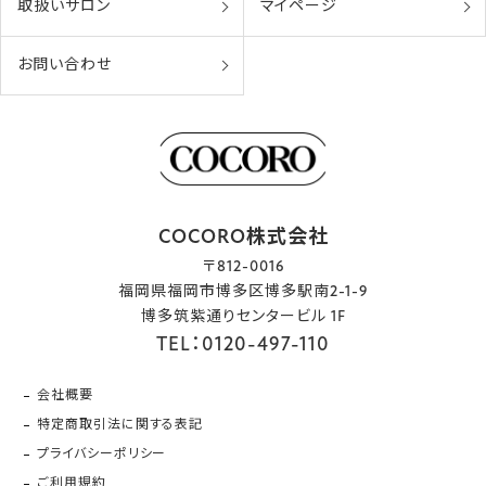
取扱いサロン
マイページ
お問い合わせ
COCORO株式会社
〒812-0016
福岡県福岡市博多区博多駅南2-1-9
博多筑紫通りセンタービル 1F
TEL：0120-497-110
会社概要
特定商取引法に関する表記
プライバシーポリシー
ご利用規約