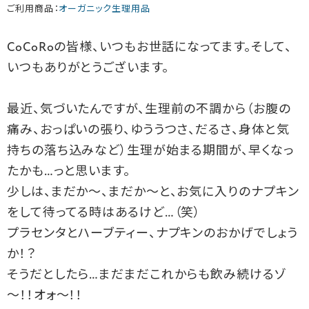
ご利用商品：
オーガニック生理用品
CoCoRoの皆様、いつもお世話になってます。そして、
いつもありがとうございます。
最近、気づいたんですが、生理前の不調から（お腹の
痛み、おっぱいの張り、ゆううつさ、だるさ、身体と気
持ちの落ち込みなど）生理が始まる期間が、早くなっ
たかも…っと思います。
少しは、まだか～、まだか～と、お気に入りのナプキン
をして待ってる時はあるけど…（笑）
プラセンタとハーブティー、ナプキンのおかげでしょう
か！？
そうだとしたら…まだまだこれからも飲み続けるゾ
～！！オォ～！！