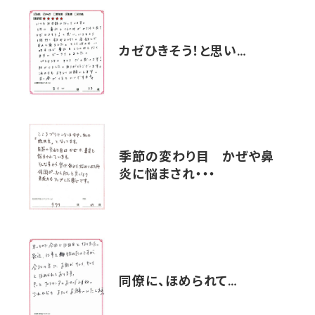
カゼひきそう！と思い…
季節の変わり目 かぜや鼻
炎に悩まされ・・・
同僚に、ほめられて…