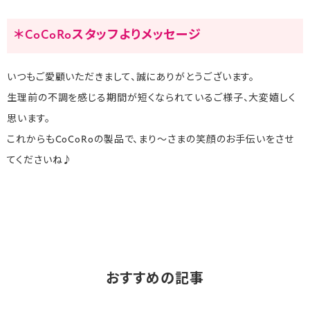
＊CoCoRoスタッフよりメッセージ
いつもご愛顧いただきまして、誠にありがとうございます。
生理前の不調を感じる期間が短くなられているご様子、大変嬉しく
思います。
これからもCoCoRoの製品で、まり～さまの笑顔のお手伝いをさせ
てくださいね♪
おすすめの記事