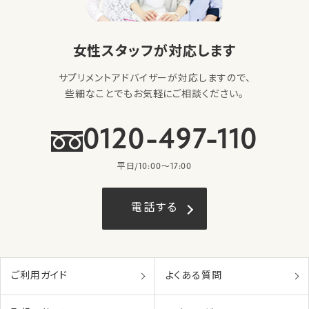
女性スタッフが対応します
サプリメントアドバイザーが対応しますので、
些細なことでもお気軽にご相談ください。
0120-497-110
平日/10:00〜17:00
電話する
ご利用ガイド
よくある質問