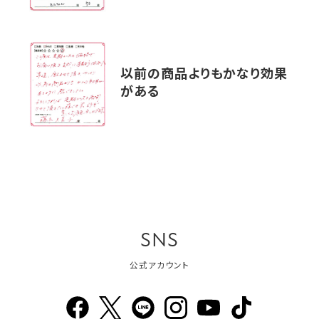
以前の商品よりもかなり効果
がある
SNS
公式アカウント