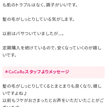
も肌のトラブルはなく、調子がいいです。
髪の毛がしっとりしている気がします。
以前はパサついていましたが…。
定期購入を続けているので、安くなっていくのが嬉し
いです。
＊CoCoRoスタッフよりメッセージ
髪の毛がしっとりしてくるとまとまりも良くなり、
嬉し
いですよね♪
以前もフケがおさまったとお声をいただいたことがご