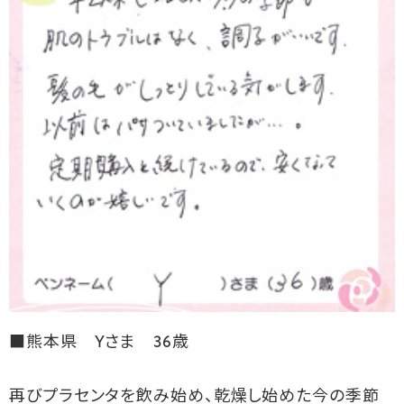
■熊本県 Yさま 36歳
再びプラセンタを飲み始め、乾燥し始めた今の季節