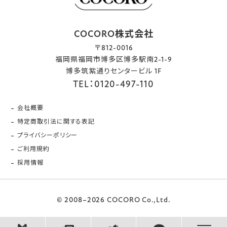
COCORO株式会社
〒812-0016
福岡県福岡市博多区博多駅南2-1-9
博多筑紫通りセンタービル 1F
TEL：0120-497-110
会社概要
特定商取引法に関する表記
プライバシーポリシー
ご利用規約
採用情報
© 2008–2026 COCORO Co.,Ltd.