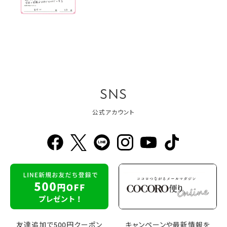
SNS
公式アカウント
友達追加で500円クーポン
キャンペーンや最新情報を