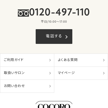
0120-497-110
平日/10:00〜17:00
電話する
ご利用ガイド
よくある質問
取扱いサロン
マイページ
お問い合わせ