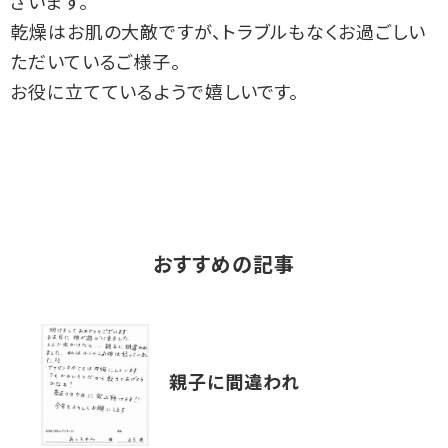
ざいます。
乾燥はお肌の大敵ですが、トラブルもなくお過ごしい
ただいているご様子。
お役に立てているようで嬉しいです。
おすすめの記事
親子に間違われ