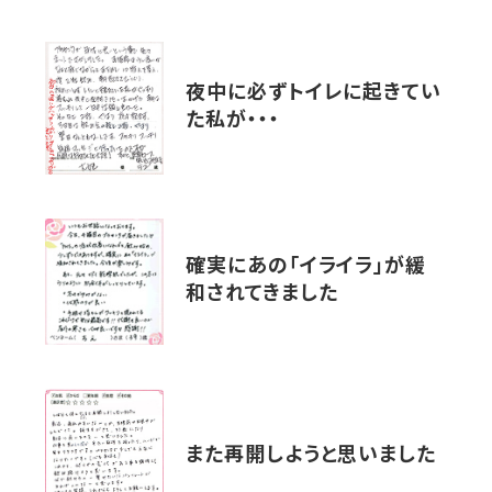
夜中に必ずトイレに起きてい
た私が・・・
確実にあの「イライラ」が緩
和されてきました
また再開しようと思いました