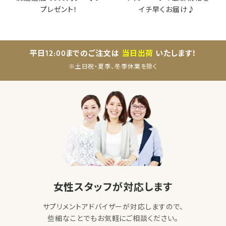
プレゼント！
イチ早くお届け♪
平日12:00までのご注文は
当日出荷
いたします！
※土日祝・夏季、冬季休業を除く
女性スタッフが対応します
サプリメントアドバイザーが対応しますので、
些細なことでもお気軽にご相談ください。