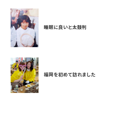
睡眠に良いと太鼓判
福岡を初めて訪れました