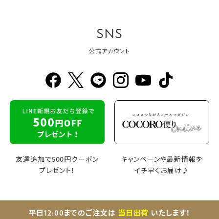
SNS
公式アカウント
友達追加で500円クーポン
キャンペーンや最新情報を
プレゼント！
イチ早くお届け♪
平日12:00までのご注文は
当日出荷
いたします！