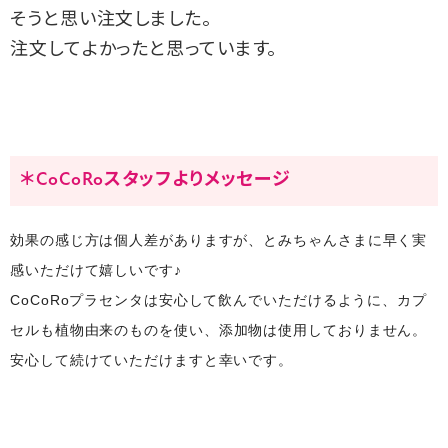
そうと思い注文しました。
注文してよかったと思っています。
＊CoCoRoスタッフよりメッセージ
効果の感じ方は個人差がありますが、
とみちゃんさまに早く実
感いただけて嬉しいです♪
CoCoRoプラセンタは安心して飲んでいただけるように、
カプ
セルも植物由来のものを使い、
添加物は使用しておりません。
安心して続けていただけますと幸いです。