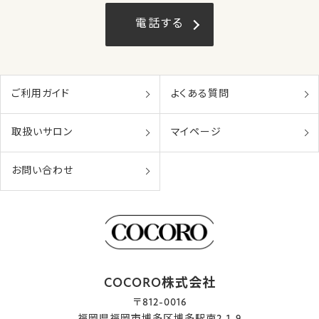
電話する
ご利用ガイド
よくある質問
取扱いサロン
マイページ
お問い合わせ
COCORO株式会社
〒812-0016