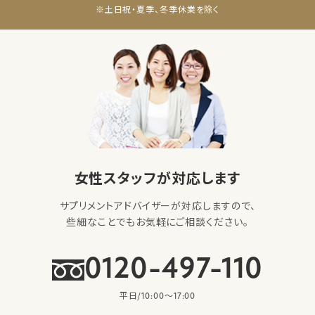
※土日祝・夏季、冬季休業を除く
女性スタッフが対応します
サプリメントアドバイザーが対応しますので、
些細なことでもお気軽にご相談ください。
0120-497-110
平日/10:00〜17:00