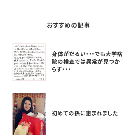
おすすめの記事
身体がだるい・・・でも大学病
院の検査では異常が見つか
らず・・・
初めての孫に恵まれました