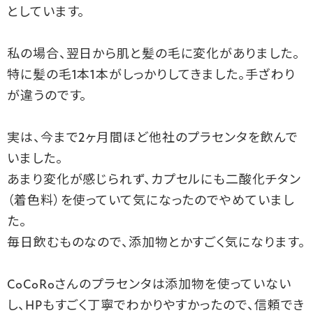
としています。
私の場合、翌日から肌と髪の毛に変化がありました。
特に髪の毛1本1本がしっかりしてきました。手ざわり
が違うのです。
実は、今まで2ヶ月間ほど他社のプラセンタを飲んで
いました。
あまり変化が感じられず、カプセルにも二酸化チタン
（着色料）を使っていて気になったのでやめていまし
た。
毎日飲むものなので、添加物とかすごく気になります。
CoCoRoさんのプラセンタは添加物を使っていない
し、HPもすごく丁寧でわかりやすかったので、信頼でき