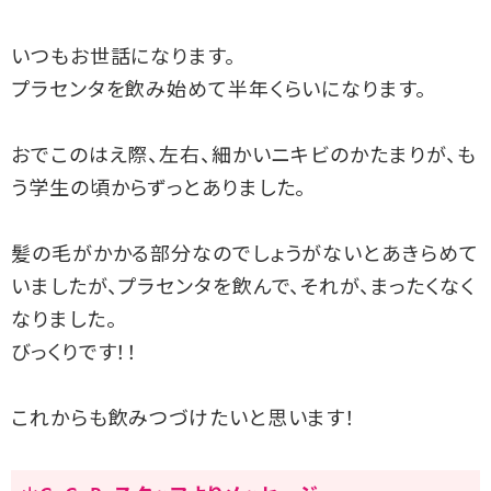
いつもお世話になります。
プラセンタを飲み始めて半年くらいになります。
おでこのはえ際、左右、細かいニキビのかたまりが、も
う学生の頃からずっとありました。
髪の毛がかかる部分なのでしょうがないとあきらめて
いましたが、プラセンタを飲んで、
それが、まったくなく
なりました。
びっくりです！！
これからも飲みつづけたいと思います！