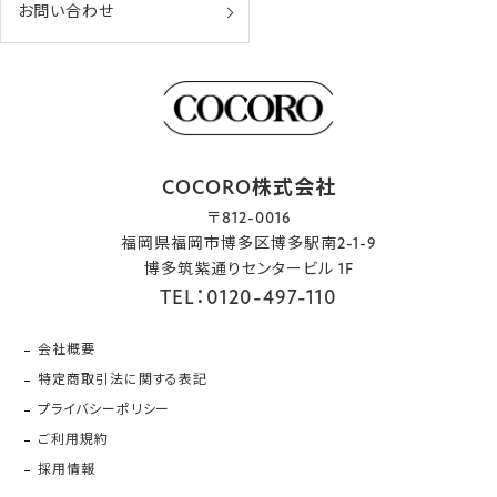
お問い合わせ
COCORO株式会社
〒812-0016
福岡県福岡市博多区博多駅南2-1-9
博多筑紫通りセンタービル 1F
TEL：0120-497-110
会社概要
特定商取引法に関する表記
プライバシーポリシー
ご利用規約
採用情報