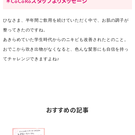
＊CoCoRoスタッフよりメッセージ
ひなさま、半年間ご飲用を続けていただく中で、お肌の調子が
整ってきたのですね。
あきらめていた学生時代からのニキビも改善されたとのこと。
おでこから吹き出物がなくなると、色んな髪形にも自信を持っ
てチャレンジできますよね♪
おすすめの記事