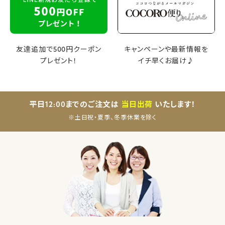
友達追加で500円クーポン
キャンペーンや最新情報を
プレゼント！
イチ早くお届け♪
平日12:00までのご注文は
当日出荷
いたします！
※土日祝・夏季、冬季休業を除く