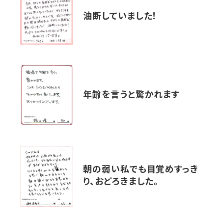
油断していました！
年齢を言うと驚かれます
朝の弱い私でも目覚めすっき
り、おどろきました。