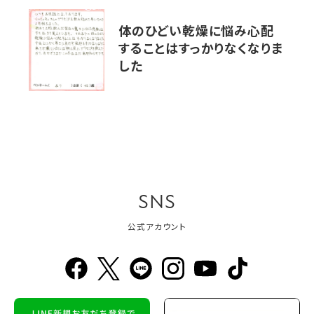
体のひどい乾燥に悩み心配
することはすっかりなくなりま
した
SNS
公式アカウント