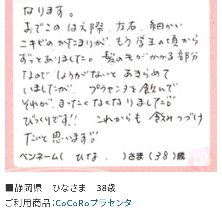
■静岡県 ひなさま 38歳
ご利用商品：
CoCoRoプラセンタ