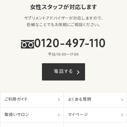
女性スタッフが対応します
サプリメントアドバイザーが対応しますので、
些細なことでもお気軽にご相談ください。
0120-497-110
平日/10:00〜17:00
電話する
ご利用ガイド
よくある質問
取扱いサロン
マイページ