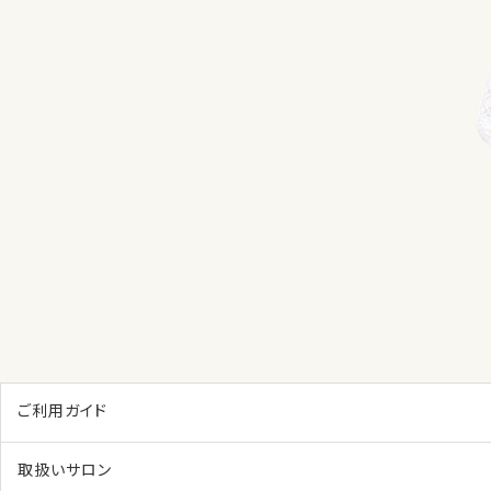
ご利用ガイド
取扱いサロン