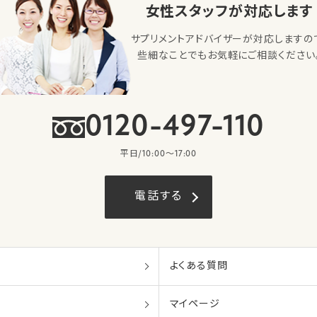
女性スタッフが対応します
サプリメントアドバイザーが対応しますの
些細なことでもお気軽にご相談ください
0120-497-110
平日/10:00〜17:00
電話する
よくある質問
マイページ