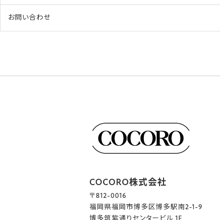
お問い合わせ
COCORO株式会社
〒812-0016
福岡県福岡市博多区博多駅南2-1-9
博多筑紫通りセンタービル 1F