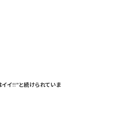
はイイ!!”と続けられていま