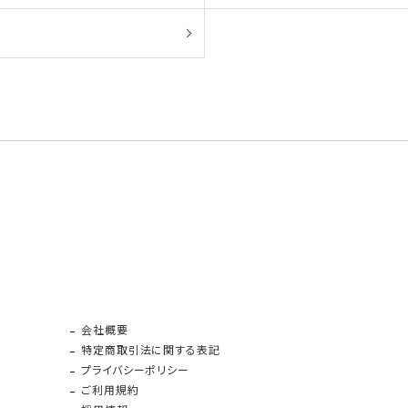
会社概要
特定商取引法に関する表記
プライバシーポリシー
ご利用規約