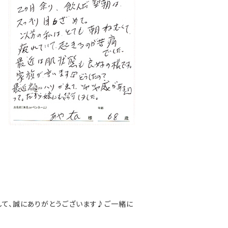
して、誠にありがとうございます♪ご一緒に