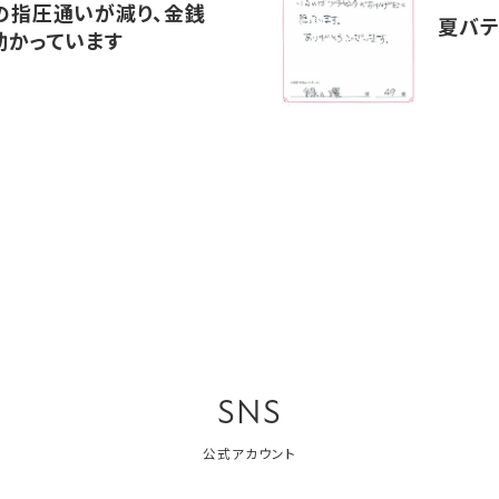
の指圧通いが減り、金銭
夏バテ
助かっています
SNS
公式アカウント