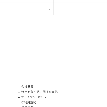
会社概要
特定商取引法に関する表記
プライバシーポリシー
ご利用規約