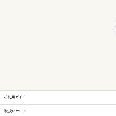
ご利用ガイド
取扱いサロン