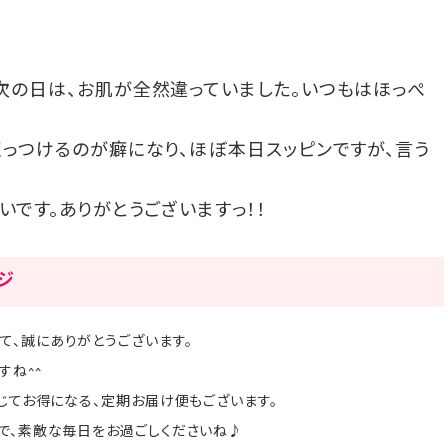
次の日は、お肌が全然違っていました。いつもはほっぺ
くっつけるのが癖になり、ほぼ本日スッピンですが、言う
いです。ありがとうございますっ！！
ージ
て、誠にありがとうございます。
すね^^
応じてお得になる、定期お届け便もございます。
」で、素敵な毎日をお過ごしくださいね♪