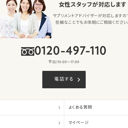
女性スタッフが対応します
サプリメントアドバイザーが対応しますの
些細なことでもお気軽にご相談ください
0120-497-110
平日/10:00〜17:00
電話する
よくある質問
マイページ