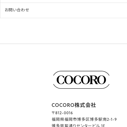
お問い合わせ
COCORO株式会社
〒812-0016
福岡県福岡市博多区博多駅南2-1-9
博多筑紫通りセンタービル 1F