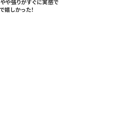
やや張りがすぐに実感で
で嬉しかった！