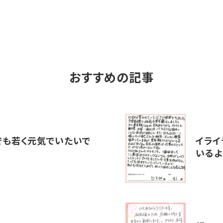
おすすめの記事
でも若く元気でいたいで
イライ
いるよ